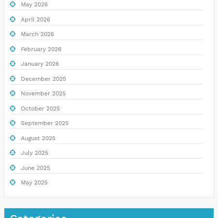
May 2026
April 2026
March 2026
February 2026
January 2026
December 2025
November 2025
October 2025
September 2025
August 2025
July 2025
June 2025
May 2025