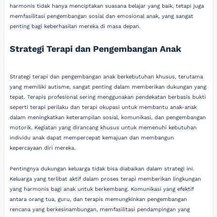
harmonis tidak hanya menciptakan suasana belajar yang baik, tetapi juga
memfasilitasi pengembangan sosial dan emosional anak, yang sangat
penting bagi keberhasilan mereka di masa depan.
Strategi Terapi dan Pengembangan Anak
Strategi terapi dan pengembangan anak berkebutuhan khusus, terutama
yang memiliki autisme, sangat penting dalam memberikan dukungan yang
tepat. Terapis profesional sering menggunakan pendekatan berbasis bukti
seperti terapi perilaku dan terapi okupasi untuk membantu anak-anak
dalam meningkatkan keterampilan sosial, komunikasi, dan pengembangan
motorik. Kegiatan yang dirancang khusus untuk memenuhi kebutuhan
individu anak dapat mempercepat kemajuan dan membangun
kepercayaan diri mereka.
Pentingnya dukungan keluarga tidak bisa diabaikan dalam strategi ini.
Keluarga yang terlibat aktif dalam proses terapi memberikan lingkungan
yang harmonis bagi anak untuk berkembang. Komunikasi yang efektif
antara orang tua, guru, dan terapis memungkinkan pengembangan
rencana yang berkesinambungan, memfasilitasi pendampingan yang