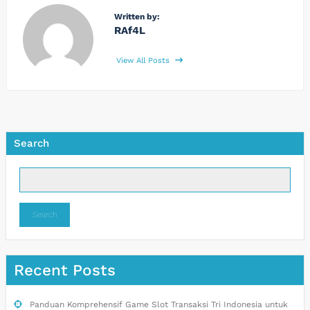
Written by:
RAf4L
View All Posts
Search
Search
Recent Posts
Panduan Komprehensif Game Slot Transaksi Tri Indonesia untuk