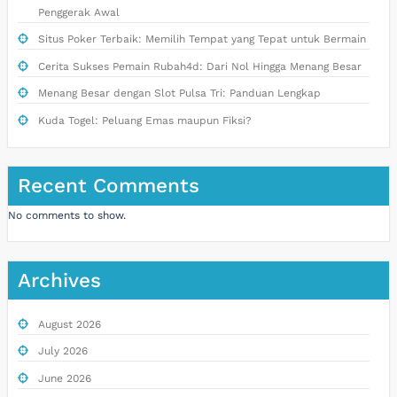
Penggerak Awal
Situs Poker Terbaik: Memilih Tempat yang Tepat untuk Bermain
Cerita Sukses Pemain Rubah4d: Dari Nol Hingga Menang Besar
Menang Besar dengan Slot Pulsa Tri: Panduan Lengkap
Kuda Togel: Peluang Emas maupun Fiksi?
Recent Comments
No comments to show.
Archives
August 2026
July 2026
June 2026