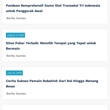
Panduan Komprehensif Game Slot Transaksi Tri Indonesia
untuk Penggerak Awal
Berita Games
August 3, 2026
Situs Poker Terbaik: Memilih Tempat yang Tepat untuk
Bermain
Berita Games
July 31, 2026
Cerita Sukses Pemain Rubah4d: Dari Nol Hingga Menang
Besar
Berita Games