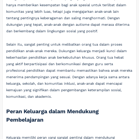
hanya memberikan kesempatan bagi anak spesial untuk terlibat dalam
komunitas yang lebih luas, tetapi juga mengajarkan anak-anak lain
tentang pentingnya keberagaman dan saling menghormati. Dengan
dukungan yang tepat, anak-anak dengan autisme dapat merasa diterima
dan berkembang dalam lingkungan sosial yang positif.
Selain itu, sangat penting untuk melibatkan orang tua dalam proses
pendidikan anak-anak mereka. Dukungan keluarga menjadi kunci dalam
keberhasilan pendidikan anak berkebutuhan khusus. Orang tua hebat
yang aktif berpartisipasi dan berkomunikasi dengan guru serta
profesional pendidikan dapat membantu memastikan bahwa anak mereka
menerima pendampingan yang sesuai. Dengan adanya kerja sama antara
keluarga, sekolah, dan komunitas inklusi, anak-anak dapat mencapai
kemajuan yang signifikan dalam pengembangan keterampilan sosial,
komunikasi, dan akademis.
Peran Keluarga dalam Mendukung
Pembelajaran
Keluarga memiliki peran yang sangat penting dalam mendukung