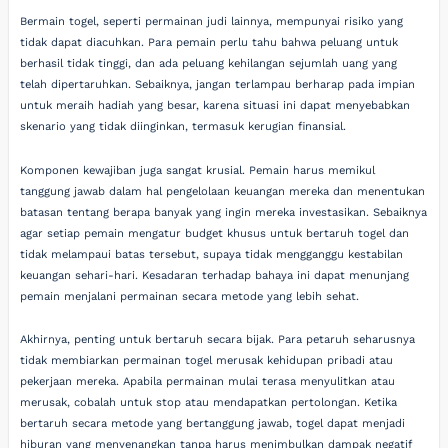
Bermain togel, seperti permainan judi lainnya, mempunyai risiko yang
tidak dapat diacuhkan. Para pemain perlu tahu bahwa peluang untuk
berhasil tidak tinggi, dan ada peluang kehilangan sejumlah uang yang
telah dipertaruhkan. Sebaiknya, jangan terlampau berharap pada impian
untuk meraih hadiah yang besar, karena situasi ini dapat menyebabkan
skenario yang tidak diinginkan, termasuk kerugian finansial.
Komponen kewajiban juga sangat krusial. Pemain harus memikul
tanggung jawab dalam hal pengelolaan keuangan mereka dan menentukan
batasan tentang berapa banyak yang ingin mereka investasikan. Sebaiknya
agar setiap pemain mengatur budget khusus untuk bertaruh togel dan
tidak melampaui batas tersebut, supaya tidak mengganggu kestabilan
keuangan sehari-hari. Kesadaran terhadap bahaya ini dapat menunjang
pemain menjalani permainan secara metode yang lebih sehat.
Akhirnya, penting untuk bertaruh secara bijak. Para petaruh seharusnya
tidak membiarkan permainan togel merusak kehidupan pribadi atau
pekerjaan mereka. Apabila permainan mulai terasa menyulitkan atau
merusak, cobalah untuk stop atau mendapatkan pertolongan. Ketika
bertaruh secara metode yang bertanggung jawab, togel dapat menjadi
hiburan yang menyenangkan tanpa harus menimbulkan dampak negatif