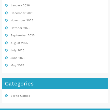
January 2026
December 2025
November 2025
October 2025
September 2025
August 2025
July 2025
June 2025
May 2025
Categories
Berita Games