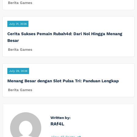
Berita Games
July 31, 2026
Cerita Sukses Pemain Rubah4d: Dari Nol Hingga Menang
Besar
Berita Games
July 29, 2026
Menang Besar dengan Slot Pulsa Tri: Panduan Lengkap
Berita Games
Written by:
RAf4L