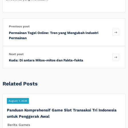
Previous post
Permainan Togel Online: Tren yang Mengubah Industri
Permainan
Next post
Kuda: Di antara Mitos-mitos dan Fakta-fakta
Related Posts
August 7, 2026
Panduan Komprehensif Game Slot Transaksi Tri Indonesia
untuk Penggerak Awal
Berita Games