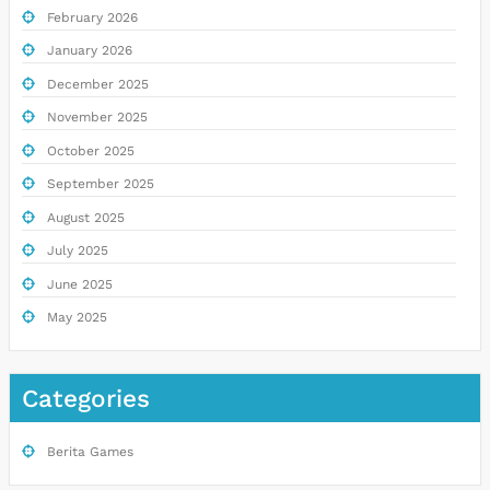
February 2026
January 2026
December 2025
November 2025
October 2025
September 2025
August 2025
July 2025
June 2025
May 2025
Categories
Berita Games