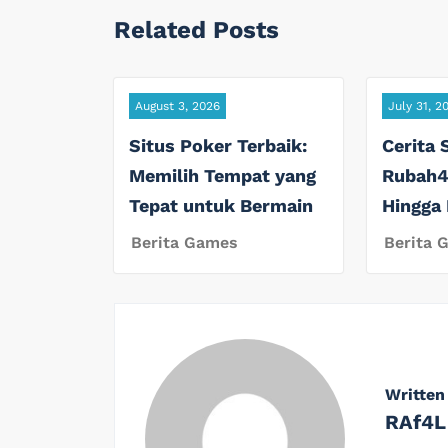
Related Posts
August 3, 2026
July 31, 2
Situs Poker Terbaik:
Cerita
Memilih Tempat yang
Rubah4d
Tepat untuk Bermain
Hingga
Berita Games
Berita 
Written
RAf4L