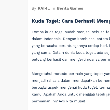
By
RAf4L
In
Berita Games
Kuda Togel: Cara Berhasil Me
Lomba kuda togel sudah menjadi sebuah fe
dalam Indonesia. Dengan kombinasi antara k
yang berusaha peruntungannya setiap hari
yang sama. Dalam dunia kuda togel, ada 
peluang berhasil dan mengerti nuansa perma
Mengetahui metode bermain yang tepat yan
menjadi rahasia dalam mendapatkan kemenan
berbagai aspek mengenai kuda togel, terma
kamu. Apakah Anda untuk menggali lebih ja
permainan ini? Ayo kita mulai!