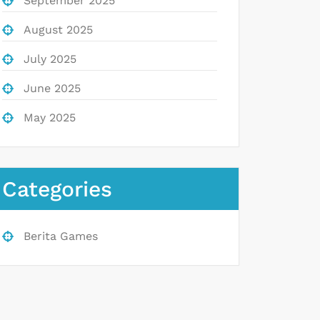
September 2025
August 2025
July 2025
June 2025
May 2025
Categories
Berita Games