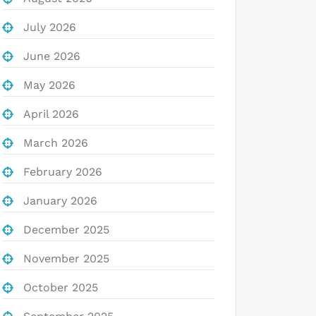
July 2026
June 2026
May 2026
April 2026
March 2026
February 2026
January 2026
December 2025
November 2025
October 2025