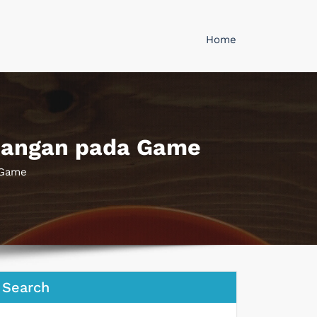
Home
nangan pada Game
 Game
Search