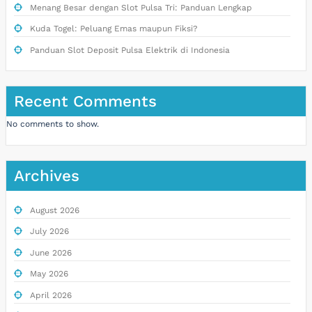
Menang Besar dengan Slot Pulsa Tri: Panduan Lengkap
Kuda Togel: Peluang Emas maupun Fiksi?
Panduan Slot Deposit Pulsa Elektrik di Indonesia
Recent Comments
No comments to show.
Archives
August 2026
July 2026
June 2026
May 2026
April 2026