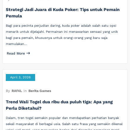
Strategi Jadi Juara di Kuda Poker: Tips untuk Pemain
Pemula
Bagi para pecinta perjudian daring, kuda poker adalah salah satu opsi
menarik untuk dijelajahi. Permainan ini menawarkan sensasi yang unik
bagi para pemain, khususnya untuk orang-orang yang baru saja
memulakan…
Read More
April 3, 2026
By
RAf4L
In
Berita Games
Trend Wali Togel dua ribu dua puluh tiga: Apa yang
Perlu Diketahui?
Dalam, tren togel semakin populer dan mendapatkan perhatian banyak
sekali masyarakat di berbagai usia. Salah satu frasa yang semakin dikenal