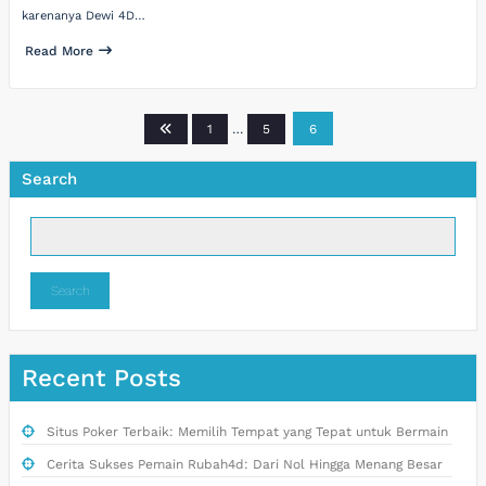
karenanya Dewi 4D…
Read More
Posts
1
…
5
6
pagination
Search
Search
Recent Posts
Situs Poker Terbaik: Memilih Tempat yang Tepat untuk Bermain
Cerita Sukses Pemain Rubah4d: Dari Nol Hingga Menang Besar