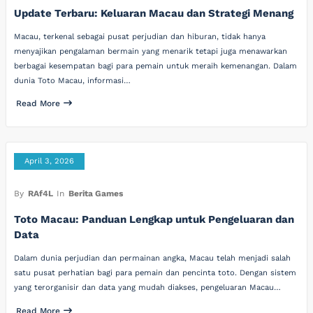
Update Terbaru: Keluaran Macau dan Strategi Menang
Macau, terkenal sebagai pusat perjudian dan hiburan, tidak hanya
menyajikan pengalaman bermain yang menarik tetapi juga menawarkan
berbagai kesempatan bagi para pemain untuk meraih kemenangan. Dalam
dunia Toto Macau, informasi…
Read More
April 3, 2026
By
RAf4L
In
Berita Games
Toto Macau: Panduan Lengkap untuk Pengeluaran dan
Data
Dalam dunia perjudian dan permainan angka, Macau telah menjadi salah
satu pusat perhatian bagi para pemain dan pencinta toto. Dengan sistem
yang terorganisir dan data yang mudah diakses, pengeluaran Macau…
Read More