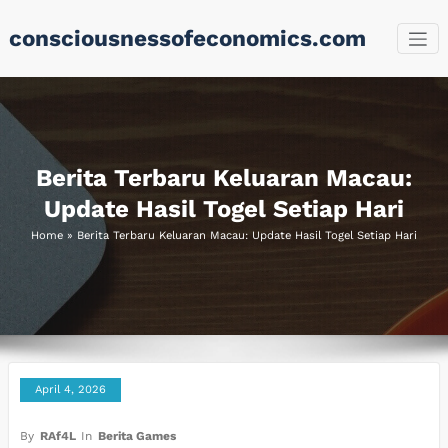
Skip
consciousnessofeconomics.com
to
content
Berita Terbaru Keluaran Macau:
Update Hasil Togel Setiap Hari
Home
»
Berita Terbaru Keluaran Macau: Update Hasil Togel Setiap Hari
April 4, 2026
By
RAf4L
In
Berita Games