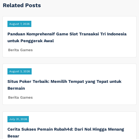
Related Posts
August 7, 2026
Panduan Komprehensif Game Slot Transaksi Tri Indonesia
untuk Penggerak Awal
Berita Games
August 3, 2026
Situs Poker Terbaik: Memilih Tempat yang Tepat untuk
Bermain
Berita Games
July 31, 2026
Cerita Sukses Pemain Rubah4d: Dari Nol Hingga Menang
Besar