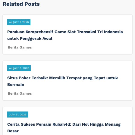
Related Posts
August 7, 2026
Panduan Komprehensif Game Slot Transaksi Tri Indonesia
untuk Penggerak Awal
Berita Games
August 3, 2026
Situs Poker Terbaik: Memilih Tempat yang Tepat untuk
Bermain
Berita Games
July 31, 2026
Cerita Sukses Pemain Rubah4d: Dari Nol Hingga Menang
Besar