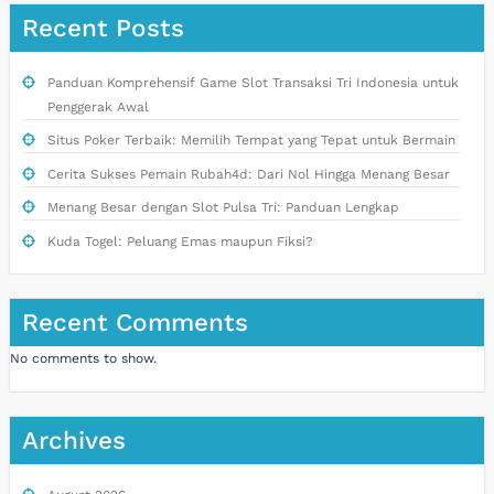
Recent Posts
Panduan Komprehensif Game Slot Transaksi Tri Indonesia untuk
Penggerak Awal
Situs Poker Terbaik: Memilih Tempat yang Tepat untuk Bermain
Cerita Sukses Pemain Rubah4d: Dari Nol Hingga Menang Besar
Menang Besar dengan Slot Pulsa Tri: Panduan Lengkap
Kuda Togel: Peluang Emas maupun Fiksi?
Recent Comments
No comments to show.
Archives