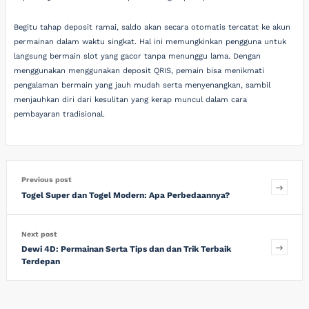
Begitu tahap deposit ramai, saldo akan secara otomatis tercatat ke akun
permainan dalam waktu singkat. Hal ini memungkinkan pengguna untuk
langsung bermain slot yang gacor tanpa menunggu lama. Dengan
menggunakan menggunakan deposit QRIS, pemain bisa menikmati
pengalaman bermain yang jauh mudah serta menyenangkan, sambil
menjauhkan diri dari kesulitan yang kerap muncul dalam cara
pembayaran tradisional.
Previous post
Togel Super dan Togel Modern: Apa Perbedaannya?
Next post
Dewi 4D: Permainan Serta Tips dan dan Trik Terbaik
Terdepan