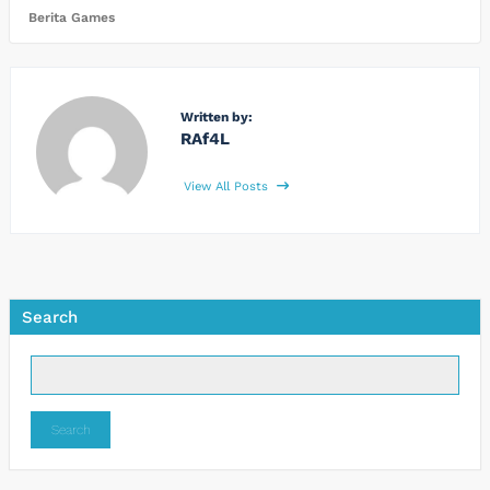
Berita Games
Written by:
RAf4L
View All Posts
Search
Search