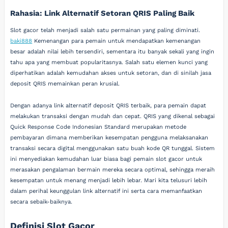
Rahasia: Link Alternatif Setoran QRIS Paling Baik
Slot gacor telah menjadi salah satu permainan yang paling diminati.
baki888
Kemenangan para pemain untuk mendapatkan kemenangan
besar adalah nilai lebih tersendiri, sementara itu banyak sekali yang ingin
tahu apa yang membuat popularitasnya. Salah satu elemen kunci yang
diperhatikan adalah kemudahan akses untuk setoran, dan di sinilah jasa
deposit QRIS memainkan peran krusial.
Dengan adanya link alternatif deposit QRIS terbaik, para pemain dapat
melakukan transaksi dengan mudah dan cepat. QRIS yang dikenal sebagai
Quick Response Code Indonesian Standard merupakan metode
pembayaran dimana memberikan kesempatan pengguna melaksanakan
transaksi secara digital menggunakan satu buah kode QR tunggal. Sistem
ini menyediakan kemudahan luar biasa bagi pemain slot gacor untuk
merasakan pengalaman bermain mereka secara optimal, sehingga meraih
kesempatan untuk menang menjadi lebih lebar. Mari kita telusuri lebih
dalam perihal keunggulan link alternatif ini serta cara memanfaatkan
secara sebaik-baiknya.
Definisi Slot Gacor