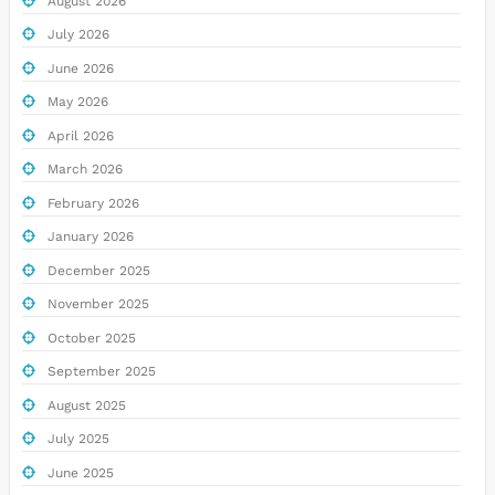
August 2026
July 2026
June 2026
May 2026
April 2026
March 2026
February 2026
January 2026
December 2025
November 2025
October 2025
September 2025
August 2025
July 2025
June 2025