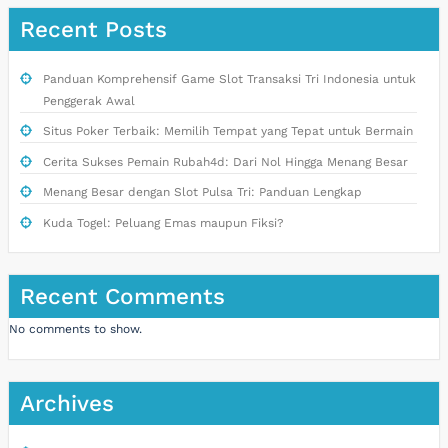
Recent Posts
Panduan Komprehensif Game Slot Transaksi Tri Indonesia untuk
Penggerak Awal
Situs Poker Terbaik: Memilih Tempat yang Tepat untuk Bermain
Cerita Sukses Pemain Rubah4d: Dari Nol Hingga Menang Besar
Menang Besar dengan Slot Pulsa Tri: Panduan Lengkap
Kuda Togel: Peluang Emas maupun Fiksi?
Recent Comments
No comments to show.
Archives