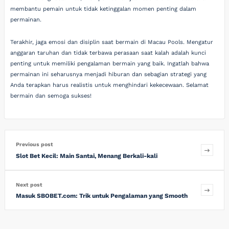
membantu pemain untuk tidak ketinggalan momen penting dalam
permainan.
Terakhir, jaga emosi dan disiplin saat bermain di Macau Pools. Mengatur
anggaran taruhan dan tidak terbawa perasaan saat kalah adalah kunci
penting untuk memiliki pengalaman bermain yang baik. Ingatlah bahwa
permainan ini seharusnya menjadi hiburan dan sebagian strategi yang
Anda terapkan harus realistis untuk menghindari kekecewaan. Selamat
bermain dan semoga sukses!
Previous post
Slot Bet Kecil: Main Santai, Menang Berkali-kali
Next post
Masuk SBOBET.com: Trik untuk Pengalaman yang Smooth