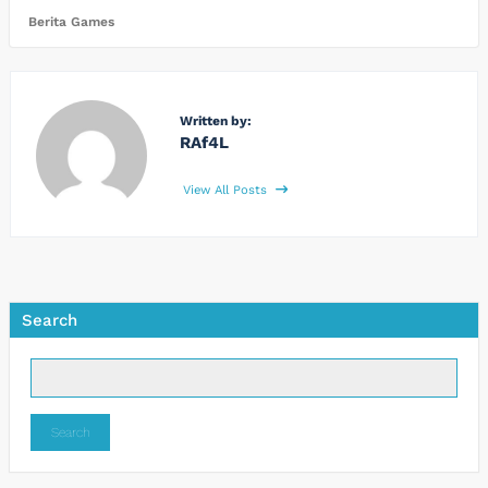
Berita Games
Written by:
RAf4L
View All Posts
Search
Search