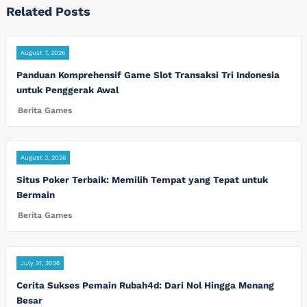
Related Posts
August 7, 2026
Panduan Komprehensif Game Slot Transaksi Tri Indonesia
untuk Penggerak Awal
Berita Games
August 3, 2026
Situs Poker Terbaik: Memilih Tempat yang Tepat untuk
Bermain
Berita Games
July 31, 2026
Cerita Sukses Pemain Rubah4d: Dari Nol Hingga Menang
Besar