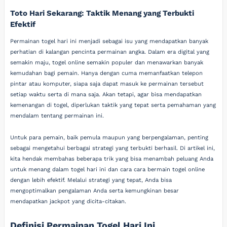
Toto Hari Sekarang: Taktik Menang yang Terbukti
Efektif
Permainan togel hari ini menjadi sebagai isu yang mendapatkan banyak
perhatian di kalangan pencinta permainan angka. Dalam era digital yang
semakin maju, togel online semakin populer dan menawarkan banyak
kemudahan bagi pemain. Hanya dengan cuma memanfaatkan telepon
pintar atau komputer, siapa saja dapat masuk ke permainan tersebut
setiap waktu serta di mana saja. Akan tetapi, agar bisa mendapatkan
kemenangan di togel, diperlukan taktik yang tepat serta pemahaman yang
mendalam tentang permainan ini.
Untuk para pemain, baik pemula maupun yang berpengalaman, penting
sebagai mengetahui berbagai strategi yang terbukti berhasil. Di artikel ini,
kita hendak membahas beberapa trik yang bisa menambah peluang Anda
untuk menang dalam togel hari ini dan cara cara bermain togel online
dengan lebih efektif. Melalui strategi yang tepat, Anda bisa
mengoptimalkan pengalaman Anda serta kemungkinan besar
mendapatkan jackpot yang dicita-citakan.
Definisi Permainan Togel Hari Ini