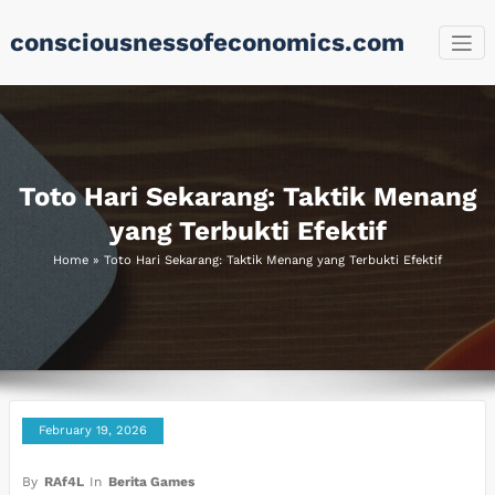
Skip
consciousnessofeconomics.com
to
content
Toto Hari Sekarang: Taktik Menang
yang Terbukti Efektif
Home
»
Toto Hari Sekarang: Taktik Menang yang Terbukti Efektif
February 19, 2026
By
RAf4L
In
Berita Games