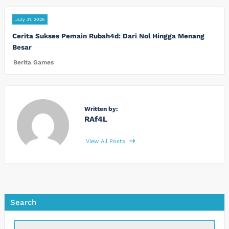
July 31, 2026
Cerita Sukses Pemain Rubah4d: Dari Nol Hingga Menang
Besar
Berita Games
Written by:
RAf4L
View All Posts
Search