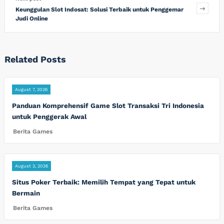
Keunggulan Slot Indosat: Solusi Terbaik untuk Penggemar
Judi Online
Related Posts
August 7, 2026
Panduan Komprehensif Game Slot Transaksi Tri Indonesia
untuk Penggerak Awal
Berita Games
August 3, 2026
Situs Poker Terbaik: Memilih Tempat yang Tepat untuk
Bermain
Berita Games