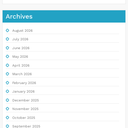
Archives
August 2026
July 2026
June 2026
May 2026
April 2026
March 2026
February 2026
January 2026
December 2025
November 2025
October 2025
September 2025