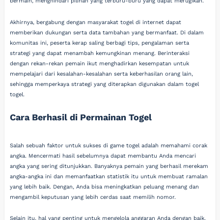
bermain, menghindari pilihan yang terburu-buru yang dapat merugikan.
Akhirnya, bergabung dengan masyarakat togel di internet dapat
memberikan dukungan serta data tambahan yang bermanfaat. Di dalam
komunitas ini, peserta kerap saling berbagi tips, pengalaman serta
strategi yang dapat menambah kemungkinan menang. Berinteraksi
dengan rekan-rekan pemain ikut menghadirkan kesempatan untuk
mempelajari dari kesalahan-kesalahan serta keberhasilan orang lain,
sehingga memperkaya strategi yang diterapkan digunakan dalam togel
togel.
Cara Berhasil di Permainan Togel
Salah sebuah faktor untuk sukses di game togel adalah memahami corak
angka. Mencermati hasil sebelumnya dapat membantu Anda mencari
angka yang sering ditunjukkan. Banyaknya pemain yang berhasil merekam
angka-angka ini dan memanfaatkan statistik itu untuk membuat ramalan
yang lebih baik. Dengan, Anda bisa meningkatkan peluang menang dan
mengambil keputusan yang lebih cerdas saat memilih nomor.
Selain itu, hal yang penting untuk mengelola anggaran Anda dengan baik.