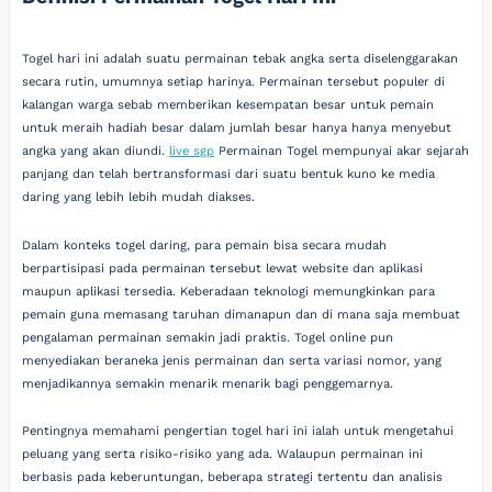
Togel hari ini adalah suatu permainan tebak angka serta diselenggarakan
secara rutin, umumnya setiap harinya. Permainan tersebut populer di
kalangan warga sebab memberikan kesempatan besar untuk pemain
untuk meraih hadiah besar dalam jumlah besar hanya hanya menyebut
angka yang akan diundi.
live sgp
Permainan Togel mempunyai akar sejarah
panjang dan telah bertransformasi dari suatu bentuk kuno ke media
daring yang lebih lebih mudah diakses.
Dalam konteks togel daring, para pemain bisa secara mudah
berpartisipasi pada permainan tersebut lewat website dan aplikasi
maupun aplikasi tersedia. Keberadaan teknologi memungkinkan para
pemain guna memasang taruhan dimanapun dan di mana saja membuat
pengalaman permainan semakin jadi praktis. Togel online pun
menyediakan beraneka jenis permainan dan serta variasi nomor, yang
menjadikannya semakin menarik menarik bagi penggemarnya.
Pentingnya memahami pengertian togel hari ini ialah untuk mengetahui
peluang yang serta risiko-risiko yang ada. Walaupun permainan ini
berbasis pada keberuntungan, beberapa strategi tertentu dan analisis