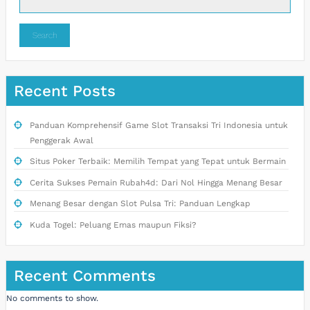
Search
Recent Posts
Panduan Komprehensif Game Slot Transaksi Tri Indonesia untuk
Penggerak Awal
Situs Poker Terbaik: Memilih Tempat yang Tepat untuk Bermain
Cerita Sukses Pemain Rubah4d: Dari Nol Hingga Menang Besar
Menang Besar dengan Slot Pulsa Tri: Panduan Lengkap
Kuda Togel: Peluang Emas maupun Fiksi?
Recent Comments
No comments to show.