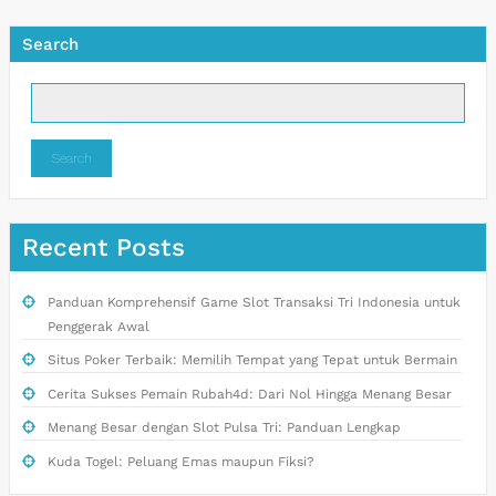
Search
Search
Recent Posts
Panduan Komprehensif Game Slot Transaksi Tri Indonesia untuk
Penggerak Awal
Situs Poker Terbaik: Memilih Tempat yang Tepat untuk Bermain
Cerita Sukses Pemain Rubah4d: Dari Nol Hingga Menang Besar
Menang Besar dengan Slot Pulsa Tri: Panduan Lengkap
Kuda Togel: Peluang Emas maupun Fiksi?