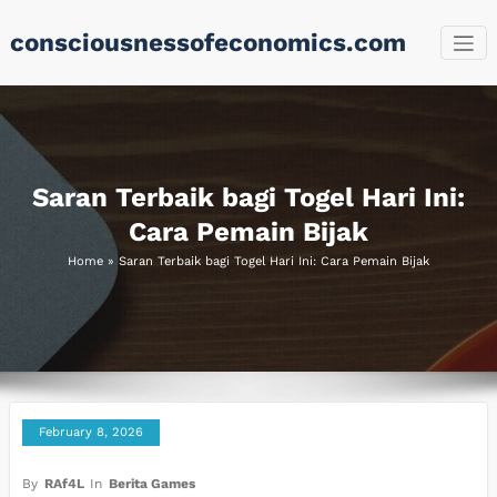
Skip
consciousnessofeconomics.com
to
content
Saran Terbaik bagi Togel Hari Ini:
Cara Pemain Bijak
Home
»
Saran Terbaik bagi Togel Hari Ini: Cara Pemain Bijak
February 8, 2026
By
RAf4L
In
Berita Games