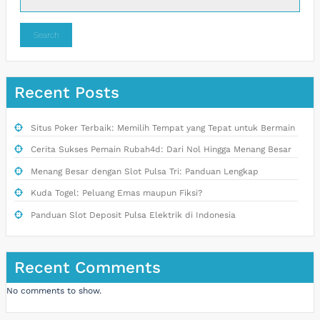
Search
Recent Posts
Situs Poker Terbaik: Memilih Tempat yang Tepat untuk Bermain
Cerita Sukses Pemain Rubah4d: Dari Nol Hingga Menang Besar
Menang Besar dengan Slot Pulsa Tri: Panduan Lengkap
Kuda Togel: Peluang Emas maupun Fiksi?
Panduan Slot Deposit Pulsa Elektrik di Indonesia
Recent Comments
No comments to show.