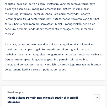
reputasi baik dan berizin resmi. Platform yang terpercaya terpercaya
biasanya akan selalu mengimplementasikan sistem enkripsi agar
melindungi informasi petaruh. Anda juga perlu menyadari adanya
kemungkinan fraud serta terus hati-hati terhadap tawaran yang terlihat
terlalu bagus agar menjadi kenyataan. Melalui mengerjakan penelitian
sebelum bermain, anda dapat membantu menjaga privasi informasi
mereka.
Akhirnya, tetap perbarui alat dan aplikasi yang digunakan digunakan
untuk bermain super togel. Pemutakhiran ini sering kali mencakup
perbaikan keamanan yang bisa mengamankan anda dari ancaman terbaru.
Dengan menerapkan langkah-langkah ini, pemain tak hanya bisa
mengalami sensasi permainan yang lebih, namun juga merasa lebih aman
serta tenang ketika bertaruh pada super togel.
Previous post
Kisah Sukses Pemain Bupatitogel: Dari Nol Menjadi
Miliarder