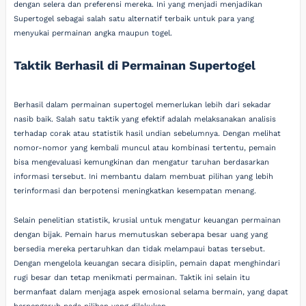
dengan selera dan preferensi mereka. Ini yang menjadi menjadikan
Supertogel sebagai salah satu alternatif terbaik untuk para yang
menyukai permainan angka maupun togel.
Taktik Berhasil di Permainan Supertogel
Berhasil dalam permainan supertogel memerlukan lebih dari sekadar
nasib baik. Salah satu taktik yang efektif adalah melaksanakan analisis
terhadap corak atau statistik hasil undian sebelumnya. Dengan melihat
nomor-nomor yang kembali muncul atau kombinasi tertentu, pemain
bisa mengevaluasi kemungkinan dan mengatur taruhan berdasarkan
informasi tersebut. Ini membantu dalam membuat pilihan yang lebih
terinformasi dan berpotensi meningkatkan kesempatan menang.
Selain penelitian statistik, krusial untuk mengatur keuangan permainan
dengan bijak. Pemain harus memutuskan seberapa besar uang yang
bersedia mereka pertaruhkan dan tidak melampaui batas tersebut.
Dengan mengelola keuangan secara disiplin, pemain dapat menghindari
rugi besar dan tetap menikmati permainan. Taktik ini selain itu
bermanfaat dalam menjaga aspek emosional selama bermain, yang dapat