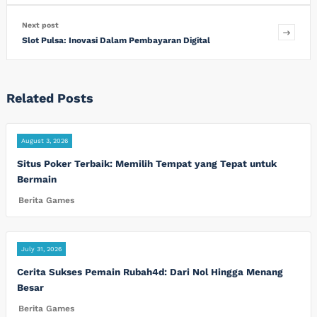
Next post
Slot Pulsa: Inovasi Dalam Pembayaran Digital
Related Posts
August 3, 2026
Situs Poker Terbaik: Memilih Tempat yang Tepat untuk
Bermain
Berita Games
July 31, 2026
Cerita Sukses Pemain Rubah4d: Dari Nol Hingga Menang
Besar
Berita Games