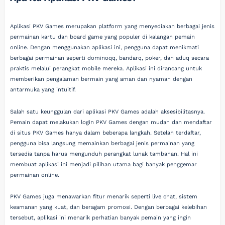
Aplikasi PKV Games merupakan platform yang menyediakan berbagai jenis
permainan kartu dan board game yang populer di kalangan pemain
online. Dengan menggunakan aplikasi ini, pengguna dapat menikmati
berbagai permainan seperti dominoqq, bandarq, poker, dan aduq secara
praktis melalui perangkat mobile mereka. Aplikasi ini dirancang untuk
memberikan pengalaman bermain yang aman dan nyaman dengan
antarmuka yang intuitif.
Salah satu keunggulan dari aplikasi PKV Games adalah aksesibilitasnya.
Pemain dapat melakukan login PKV Games dengan mudah dan mendaftar
di situs PKV Games hanya dalam beberapa langkah. Setelah terdaftar,
pengguna bisa langsung memainkan berbagai jenis permainan yang
tersedia tanpa harus mengunduh perangkat lunak tambahan. Hal ini
membuat aplikasi ini menjadi pilihan utama bagi banyak penggemar
permainan online.
PKV Games juga menawarkan fitur menarik seperti live chat, sistem
keamanan yang kuat, dan beragam promosi. Dengan berbagai kelebihan
tersebut, aplikasi ini menarik perhatian banyak pemain yang ingin