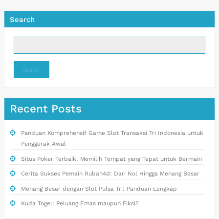
Search
Search
Recent Posts
Panduan Komprehensif Game Slot Transaksi Tri Indonesia untuk
Penggerak Awal
Situs Poker Terbaik: Memilih Tempat yang Tepat untuk Bermain
Cerita Sukses Pemain Rubah4d: Dari Nol Hingga Menang Besar
Menang Besar dengan Slot Pulsa Tri: Panduan Lengkap
Kuda Togel: Peluang Emas maupun Fiksi?