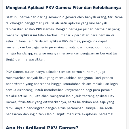
Mengenal Aplikasi PKV Games: Fitur dan Kelebihannya
Saat ini, permainan daring semakin digemari oleh banyak orang, terutama
di kalangan penggemar judi. Salah satu aplikasi yang kini banyak
dibicarakan adalah PKV Games. Dengan berbagai pilihan permainan yang
menarik, aplikasi ini telah berhasil menarik perhatian para pemain di
seluruh tanah air. Di dalam aplikasi PKV Games, pengguna dapat
menemukan berbagai jenis permainan, mulai dari poker, dominoqq,
hingga bandarqq, yang semuanya menawarkan pengalaman berkualitas
tinggi dan mengasyikkan.
PKV Games bukan hanya sekadar tempat bermain, namun juga
menawarkan banyak fitur yang memudahkan pengguna. Dari proses
pendaftaran yang sederhana hingga kemudahan dalam melakukan login,
semua dirancang untuk memberikan kenyamanan bagi para pemain.
Melalui artikel ini, kita akan mengenal lebih jauh tentang aplikasi PKV
Games, fitur-fitur yang ditawarkannya, serta kelebihan apa saja yang
dimilikinya dibandingkan dengan situs permainan lainnya. Jika Anda
penasaran dan ingin tahu lebih lanjut, mari kita eksplorasi bersama!
Apa Itu Aplikasi PKV Games?