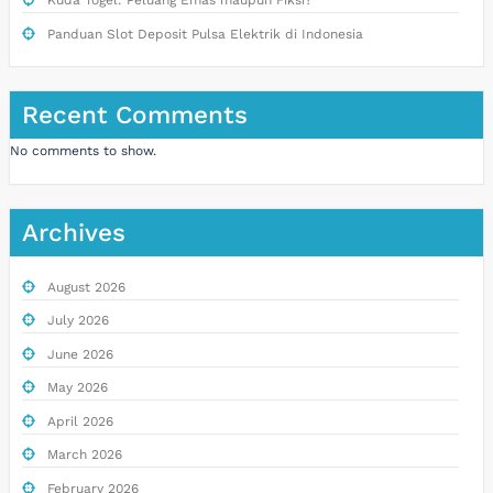
Kuda Togel: Peluang Emas maupun Fiksi?
Panduan Slot Deposit Pulsa Elektrik di Indonesia
Recent Comments
No comments to show.
Archives
August 2026
July 2026
June 2026
May 2026
April 2026
March 2026
February 2026