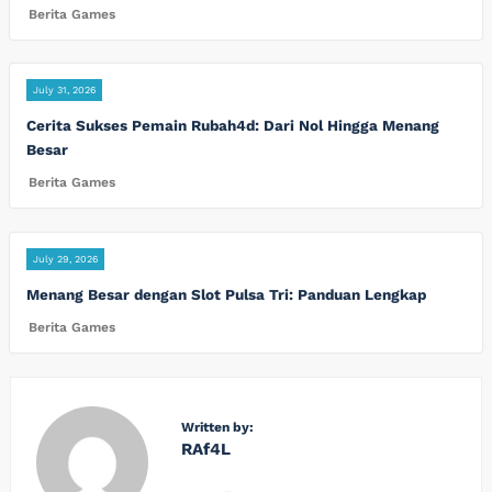
Berita Games
July 31, 2026
Cerita Sukses Pemain Rubah4d: Dari Nol Hingga Menang
Besar
Berita Games
July 29, 2026
Menang Besar dengan Slot Pulsa Tri: Panduan Lengkap
Berita Games
Written by:
RAf4L