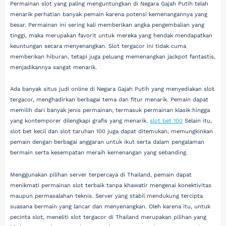
Permainan slot yang paling menguntungkan di Negara Gajah Putih telah
menarik perhatian banyak pemain karena potensi kemenangannya yang
besar. Permainan ini sering kali memberikan angka pengembalian yang
tinggi, maka merupakan favorit untuk mereka yang hendak mendapatkan
keuntungan secara menyenangkan. Slot tergacor ini tidak cuma
memberikan hiburan, tetapi juga peluang memenangkan jackpot fantastis,
menjadikannya sangat menarik.
Ada banyak situs judi online di Negara Gajah Putih yang menyediakan slot
tergacor, menghadirkan berbagai tema dan fitur menarik. Pemain dapat
memilih dari banyak jenis permainan, termasuk permainan klasik hingga
yang kontemporer dilengkapi grafis yang menarik.
slot bet 100
Selain itu,
slot bet kecil dan slot taruhan 100 juga dapat ditemukan, memungkinkan
pemain dengan berbagai anggaran untuk ikut serta dalam pengalaman
bermain serta kesempatan meraih kemenangan yang sebanding.
Menggunakan pilihan server terpercaya di Thailand, pemain dapat
menikmati permainan slot terbaik tanpa khawatir mengenai konektivitas
maupun permasalahan teknis. Server yang stabil mendukung tercipta
suasana bermain yang lancar dan menyenangkan. Oleh karena itu, untuk
pecinta slot, meneliti slot tergacor di Thailand merupakan pilihan yang