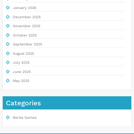
January 2026
December 2025
November 2025
October 2025
September 2025
August 2025
July 2025
June 2025
May 2025
Categories
Berita Games