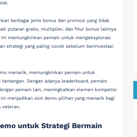
ial.
rkan berbagai jenis bonus dan promosi yang tidak
ti putaran gratis, multiplier, dan fitur bonus lainnya
 Ini memungkinkan pemain untuk mengeksplorasi
 strategi yang paling cocok sebelum berinvestasi
demo menarik, memungkinkan pemain untuk
i tantangan. Dengan adanya leaderboard, pemain
 dengan pemain lain, meningkatkan elemen kompetisi
ini menjadikan slot demo pilihan yang menarik bagi
 veteran.
emo untuk Strategi Bermain