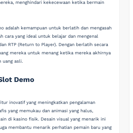
 mereka, menghindari kekecewaan ketika bermain
emo adalah kemampuan untuk berlatih dan mengasah
ah cara yang ideal untuk belajar dan mengenal
s dan RTP (Return to Player). Dengan berlatih secara
uang mereka untuk menang ketika mereka akhirnya
uang asli.
 Slot Demo
fitur inovatif yang meningkatkan pengalaman
rafis yang memukau dan animasi yang halus,
di kasino fisik. Desain visual yang menarik ini
 juga membantu menarik perhatian pemain baru yang