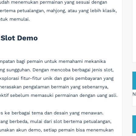
 mudah menemukan permainan yang sesuai dengan
rtema petualangan, mahjong, atau yang lebih klasik,
ntuk memulai.
Slot Demo
mpatan bagi pemain untuk memahami mekanika
g sungguhan. Dengan mencoba berbagai jenis slot,
plorasi fitur-fitur unik dan garis pembayaran yang
merasakan pengalaman bermain yang sebenarnya,
N
ektif sebelum memasuki permainan dengan uang asli.
es ke berbagai tema dan desain yang menawan.
ng berbeda, mulai dari slot bertema petualangan,
ggunakan akun demo, setiap pemain bisa menemukan