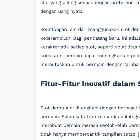
slot yang paling sesuai dengan preferensi
dengan uang nyata.
Keuntungan lain dari menggunakan slot d
keterampilan. Bagi pendatang baru, ini adal
karakteristik setiap slot, seperti volatilita
konsisten, pemain dapat meningkatkan pel
memutuskan untuk bermain dengan taruhan 
Fitur-Fitur Inovatif dalam
Slot demo kini dilengkapi dengan berbagai 
bermain. Salah satu fitur menarik adalah g
membuat pemain merasa seolah-olah bermain 
tidak hanya mempercantik tampilan tetapi