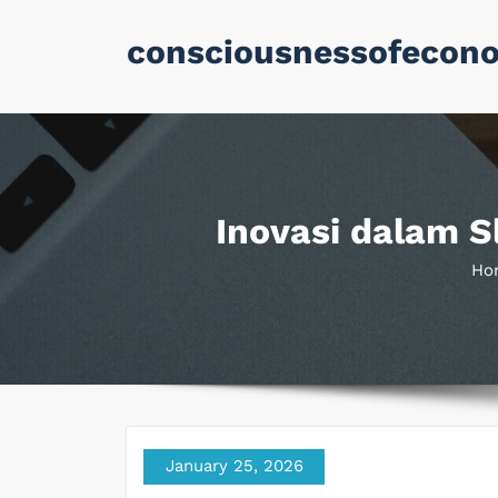
Skip
consciousnessofecon
to
content
Inovasi dalam 
Ho
January 25, 2026