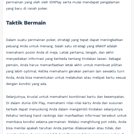
permainan yang oleh oleh IDNPlay serta mulai mendapat pengalaman
yang baru di ranah poker.
Taktik Bermain
Dalam suatu permainan poker, strategi yang tepat dapat meningkatkan
peluang Anda untuk menang. Salah satu strategi yang efektif adalah
memahami posisi Anda di meja. Letak pertama, tengah, dan akhir
menyediakan informasi yang berbeda tentang tindakan lawan. Sebagai
pemain, Anda harus memanfaatkan letak akhir untuk membuat pilihan
yang lebih optimal. Ketika memahami gerakan pemain lain sewaktu turn
Anda, Anda bisa menentukan untuk melakukan atau melipat kartu sesuai
dengan kondisi yang ada.
Selanjutnya, krusial untuk memahami kombinasi kartu dan kesempatan.
Di dalam dunia IDN Play, memahami nilai-nilai kartu Anda dan susunan
terbaik dapat menyokong Anda dalam mengambil tindakan selanjutnya.
Ketahui tentang hand rankings dan manfaatkan informasi tersebut untuk
membaca kondisi selama permainan. Melalui menghitung pot odds, Anda
bisa menilai apakah taruhan Anda pantas dilaksanakan atau tidak, dan