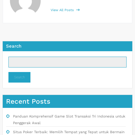
View All Posts
Search
Search
Recent Posts
Panduan Komprehensif Game Slot Transaksi Tri Indonesia untuk
Penggerak Awal
Situs Poker Terbaik: Memilih Tempat yang Tepat untuk Bermain