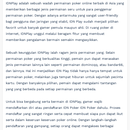
IDNPlay adalah sebuah wadah permainan poker online terbaik di Asia yang
memberikan berbagai jenis permainan seru untuk para penggemar
permainan poker. Dengan adanya antarmuka yang sangat user-friendly
bagi pengguna dan jaringan yang stabil, IDN Play sudah menjadi pilihan
favorit untuk banyak gamer pemula maupun ahli. Di ruang poker di
internet, IDNPlay unggul melalui beragam fitur yang membuat
memberikan pengalaman bermain semakin mengasyikkan.
Sebuah keunggulan IDNPlay ialah ragam jenis permainan yang. Selain
permainan poker yang berkualitas tinggi, pemain pun dapat merasakan
jenis permainan lainnya lain seperti permainan dominoqq, atau bandar66,
dan lainnya. Hal ini menjadikan IDN Play tidak hanya hanya tempat untuk
permainan poker, melainkan juga tempat hiburan untuk sejumlah pecinta
kartu. Dengan banyaknya pilihan, pemain dapat mengalami tantangan
yang yang berbeda pada setiap permainan yang berbeda.
Untuk bisa bergabung serta bermain di IDNPlay, gamer wajib
mendaftarkan diri atau pendaftaran IDN Poker IDN Poker dahulu. Proses
mendaftar yang sangat ringan serta cepat membuat siapa pun dapat ikut
serta dalam keseruan keseruan poker online. Dengan langkah-langkah
pendaftaran yang gampang, setiap orang dapat mengakses berbagai