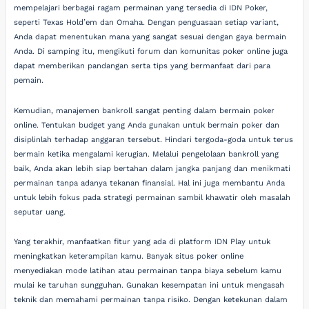
mempelajari berbagai ragam permainan yang tersedia di IDN Poker,
seperti Texas Hold’em dan Omaha. Dengan penguasaan setiap variant,
Anda dapat menentukan mana yang sangat sesuai dengan gaya bermain
Anda. Di samping itu, mengikuti forum dan komunitas poker online juga
dapat memberikan pandangan serta tips yang bermanfaat dari para
pemain.
Kemudian, manajemen bankroll sangat penting dalam bermain poker
online. Tentukan budget yang Anda gunakan untuk bermain poker dan
disiplinlah terhadap anggaran tersebut. Hindari tergoda-goda untuk terus
bermain ketika mengalami kerugian. Melalui pengelolaan bankroll yang
baik, Anda akan lebih siap bertahan dalam jangka panjang dan menikmati
permainan tanpa adanya tekanan finansial. Hal ini juga membantu Anda
untuk lebih fokus pada strategi permainan sambil khawatir oleh masalah
seputar uang.
Yang terakhir, manfaatkan fitur yang ada di platform IDN Play untuk
meningkatkan keterampilan kamu. Banyak situs poker online
menyediakan mode latihan atau permainan tanpa biaya sebelum kamu
mulai ke taruhan sungguhan. Gunakan kesempatan ini untuk mengasah
teknik dan memahami permainan tanpa risiko. Dengan ketekunan dalam