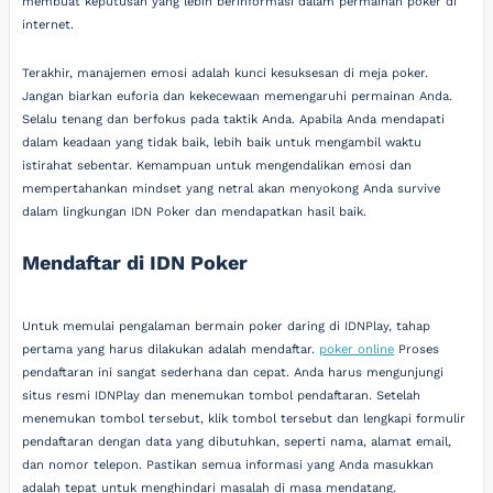
membuat keputusan yang lebih berinformasi dalam permainan poker di
internet.
Terakhir, manajemen emosi adalah kunci kesuksesan di meja poker.
Jangan biarkan euforia dan kekecewaan memengaruhi permainan Anda.
Selalu tenang dan berfokus pada taktik Anda. Apabila Anda mendapati
dalam keadaan yang tidak baik, lebih baik untuk mengambil waktu
istirahat sebentar. Kemampuan untuk mengendalikan emosi dan
mempertahankan mindset yang netral akan menyokong Anda survive
dalam lingkungan IDN Poker dan mendapatkan hasil baik.
Mendaftar di IDN Poker
Untuk memulai pengalaman bermain poker daring di IDNPlay, tahap
pertama yang harus dilakukan adalah mendaftar.
poker online
Proses
pendaftaran ini sangat sederhana dan cepat. Anda harus mengunjungi
situs resmi IDNPlay dan menemukan tombol pendaftaran. Setelah
menemukan tombol tersebut, klik tombol tersebut dan lengkapi formulir
pendaftaran dengan data yang dibutuhkan, seperti nama, alamat email,
dan nomor telepon. Pastikan semua informasi yang Anda masukkan
adalah tepat untuk menghindari masalah di masa mendatang.