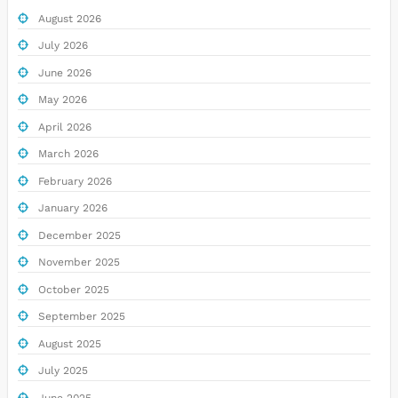
August 2026
July 2026
June 2026
May 2026
April 2026
March 2026
February 2026
January 2026
December 2025
November 2025
October 2025
September 2025
August 2025
July 2025
June 2025