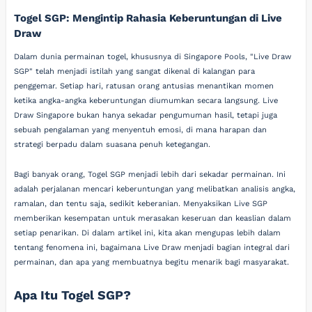
Togel SGP: Mengintip Rahasia Keberuntungan di Live
Draw
Dalam dunia permainan togel, khususnya di Singapore Pools, "Live Draw
SGP" telah menjadi istilah yang sangat dikenal di kalangan para
penggemar. Setiap hari, ratusan orang antusias menantikan momen
ketika angka-angka keberuntungan diumumkan secara langsung. Live
Draw Singapore bukan hanya sekadar pengumuman hasil, tetapi juga
sebuah pengalaman yang menyentuh emosi, di mana harapan dan
strategi berpadu dalam suasana penuh ketegangan.
Bagi banyak orang, Togel SGP menjadi lebih dari sekadar permainan. Ini
adalah perjalanan mencari keberuntungan yang melibatkan analisis angka,
ramalan, dan tentu saja, sedikit keberanian. Menyaksikan Live SGP
memberikan kesempatan untuk merasakan keseruan dan keaslian dalam
setiap penarikan. Di dalam artikel ini, kita akan mengupas lebih dalam
tentang fenomena ini, bagaimana Live Draw menjadi bagian integral dari
permainan, dan apa yang membuatnya begitu menarik bagi masyarakat.
Apa Itu Togel SGP?