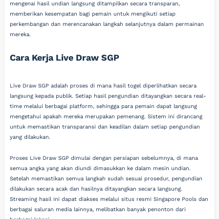
mengenai hasil undian langsung ditampilkan secara transparan,
memberikan kesempatan bagi pemain untuk mengikuti setiap
perkembangan dan merencanakan langkah selanjutnya dalam permainan
mereka.
Cara Kerja Live Draw SGP
Live Draw SGP adalah proses di mana hasil togel diperlihatkan secara
langsung kepada publik. Setiap hasil pengundian ditayangkan secara real-
time melalui berbagai platform, sehingga para pemain dapat langsung
mengetahui apakah mereka merupakan pemenang. Sistem ini dirancang
untuk memastikan transparansi dan keadilan dalam setiap pengundian
yang dilakukan.
Proses Live Draw SGP dimulai dengan persiapan sebelumnya, di mana
semua angka yang akan diundi dimasukkan ke dalam mesin undian.
Setelah memastikan semua langkah sudah sesuai prosedur, pengundian
dilakukan secara acak dan hasilnya ditayangkan secara langsung.
Streaming hasil ini dapat diakses melalui situs resmi Singapore Pools dan
berbagai saluran media lainnya, melibatkan banyak penonton dari