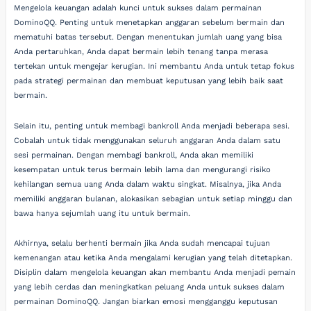
Mengelola keuangan adalah kunci untuk sukses dalam permainan
DominoQQ. Penting untuk menetapkan anggaran sebelum bermain dan
mematuhi batas tersebut. Dengan menentukan jumlah uang yang bisa
Anda pertaruhkan, Anda dapat bermain lebih tenang tanpa merasa
tertekan untuk mengejar kerugian. Ini membantu Anda untuk tetap fokus
pada strategi permainan dan membuat keputusan yang lebih baik saat
bermain.
Selain itu, penting untuk membagi bankroll Anda menjadi beberapa sesi.
Cobalah untuk tidak menggunakan seluruh anggaran Anda dalam satu
sesi permainan. Dengan membagi bankroll, Anda akan memiliki
kesempatan untuk terus bermain lebih lama dan mengurangi risiko
kehilangan semua uang Anda dalam waktu singkat. Misalnya, jika Anda
memiliki anggaran bulanan, alokasikan sebagian untuk setiap minggu dan
bawa hanya sejumlah uang itu untuk bermain.
Akhirnya, selalu berhenti bermain jika Anda sudah mencapai tujuan
kemenangan atau ketika Anda mengalami kerugian yang telah ditetapkan.
Disiplin dalam mengelola keuangan akan membantu Anda menjadi pemain
yang lebih cerdas dan meningkatkan peluang Anda untuk sukses dalam
permainan DominoQQ. Jangan biarkan emosi mengganggu keputusan