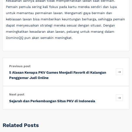
Kesalahan lainnya adalah tidak memperhatikan lawan saat bermain.
Pemain pemula sering kali fokus pada kartu mereka sendiri dan lupa
untuk memantau permainan lawan. Mengamati gaya bermain dan
kebiasaan lawan bisa memberikan keuntungan berharga, sehingga pemain
dapat menyesuaikan strategi mereka sesuai dengan situasi. Dengan
meningkatkan kesadaran akan lawan, peluang untuk menang dalam
DominoQQ pun akan semakin meningkat.
Previous post
5 Alasan Kenapa PKV Games Menjadi Favorit di Kalangan
Penggemar Judi Online
Next post
Sejarah dan Perkembangan Situs PKV di Indonesia
Related Posts