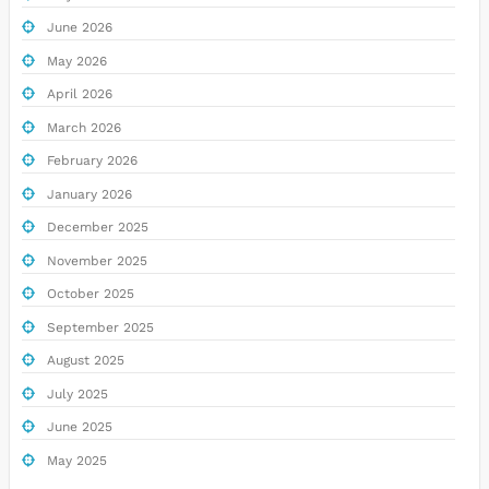
June 2026
May 2026
April 2026
March 2026
February 2026
January 2026
December 2025
November 2025
October 2025
September 2025
August 2025
July 2025
June 2025
May 2025