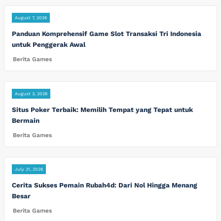
August 7, 2026
Panduan Komprehensif Game Slot Transaksi Tri Indonesia
untuk Penggerak Awal
Berita Games
August 3, 2026
Situs Poker Terbaik: Memilih Tempat yang Tepat untuk
Bermain
Berita Games
July 31, 2026
Cerita Sukses Pemain Rubah4d: Dari Nol Hingga Menang
Besar
Berita Games