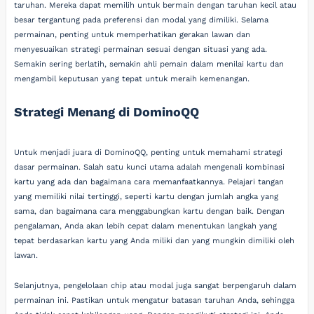
taruhan. Mereka dapat memilih untuk bermain dengan taruhan kecil atau
besar tergantung pada preferensi dan modal yang dimiliki. Selama
permainan, penting untuk memperhatikan gerakan lawan dan
menyesuaikan strategi permainan sesuai dengan situasi yang ada.
Semakin sering berlatih, semakin ahli pemain dalam menilai kartu dan
mengambil keputusan yang tepat untuk meraih kemenangan.
Strategi Menang di DominoQQ
Untuk menjadi juara di DominoQQ, penting untuk memahami strategi
dasar permainan. Salah satu kunci utama adalah mengenali kombinasi
kartu yang ada dan bagaimana cara memanfaatkannya. Pelajari tangan
yang memiliki nilai tertinggi, seperti kartu dengan jumlah angka yang
sama, dan bagaimana cara menggabungkan kartu dengan baik. Dengan
pengalaman, Anda akan lebih cepat dalam menentukan langkah yang
tepat berdasarkan kartu yang Anda miliki dan yang mungkin dimiliki oleh
lawan.
Selanjutnya, pengelolaan chip atau modal juga sangat berpengaruh dalam
permainan ini. Pastikan untuk mengatur batasan taruhan Anda, sehingga