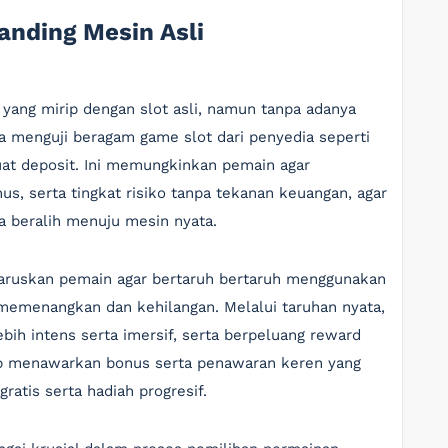
anding Mesin Asli
ang mirip dengan slot asli, namun tanpa adanya
a menguji beragam game slot dari penyedia seperti
at deposit. Ini memungkinkan pemain agar
, serta tingkat risiko tanpa tekanan keuangan, agar
ka beralih menuju mesin nyata.
aruskan pemain agar bertaruh bertaruh menggunakan
 memenangkan dan kehilangan. Melalui taruhan nyata,
bih intens serta imersif, serta berpeluang reward
rap menawarkan bonus serta penawaran keren yang
gratis serta hadiah progresif.