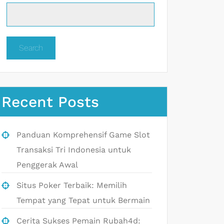
Search
Recent Posts
Panduan Komprehensif Game Slot
Transaksi Tri Indonesia untuk
Penggerak Awal
Situs Poker Terbaik: Memilih
Tempat yang Tepat untuk Bermain
Cerita Sukses Pemain Rubah4d: