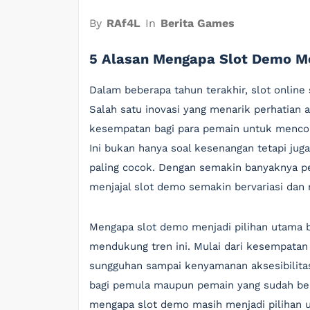
By
RAf4L
In
Berita Games
5 Alasan Mengapa Slot Demo Men
Dalam beberapa tahun terakhir, slot online
Salah satu inovasi yang menarik perhatia
kesempatan bagi para pemain untuk mencob
Ini bukan hanya soal kesenangan tetapi ju
paling cocok. Dengan semakin banyaknya pe
menjajal slot demo semakin bervariasi dan 
Mengapa slot demo menjadi pilihan utama 
mendukung tren ini. Mulai dari kesempatan
sungguhan sampai kenyamanan aksesibilitas 
bagi pemula maupun pemain yang sudah berp
mengapa slot demo masih menjadi pilihan ut