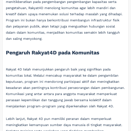
menitikberatkan pada pengembangan pengembangan kapasitas serta
pengetahuan, Rakyat4D menolong komunitas agar lebih mandiri dan
kreatif dalam upaya menemukan solusi terhadap masalah yang dihadapi.
Program ini bukan hanya berkontribusi membangun infrastruktur fisik
dan pelayanan publik, akan tetapi juga menguatkan hubungan sosial
dalam dalam komunitas, menjadikan komunitas semakin lebih tangguh
dan saling menyokong.
Pengaruh Rakyat4D pada Komunitas
Rakyat 4D telah menunjukkan pengaruh baik yang signifikan pada
komunitas lokal. Melalui mencakup masyarakat ke dalam pengambilan
keputusan, program ini mendorong partisipasi aktif dan meningkatkan
kesadaran akan pentingnya kontribusi perseorangan dalam pembangunan.
Komunikasi yang antar antara para anggota masyarakat memperkuat
perasaan kepemilikan dan tanggung jawab bersama kolektif dalam
menjalankan program-program yang diperkenalkan oleh Rakyat 4D.
Lebih lanjut, Rakyat 4D pun memiliki peranan dalam memperkuat
meningkatkan kemampuan sumber daya manusia di tingkat masyarakat.