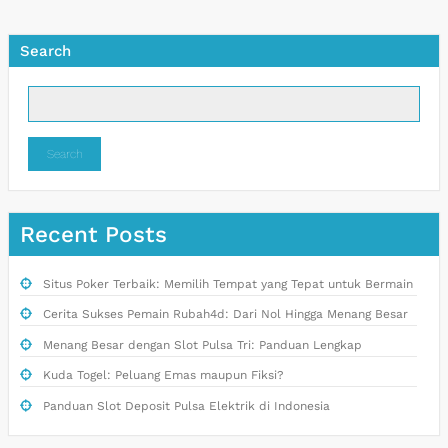
Search
Search
Recent Posts
Situs Poker Terbaik: Memilih Tempat yang Tepat untuk Bermain
Cerita Sukses Pemain Rubah4d: Dari Nol Hingga Menang Besar
Menang Besar dengan Slot Pulsa Tri: Panduan Lengkap
Kuda Togel: Peluang Emas maupun Fiksi?
Panduan Slot Deposit Pulsa Elektrik di Indonesia