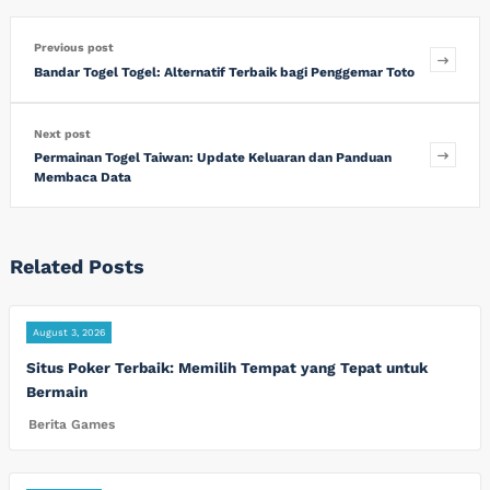
Previous post
Bandar Togel Togel: Alternatif Terbaik bagi Penggemar Toto
Next post
Permainan Togel Taiwan: Update Keluaran dan Panduan
Membaca Data
Related Posts
August 3, 2026
Situs Poker Terbaik: Memilih Tempat yang Tepat untuk
Bermain
Berita Games