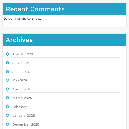
Recent Comments
No comments to show.
Archives
August 2026
July 2026
June 2026
May 2026
April 2026
March 2026
February 2026
January 2026
December 2025