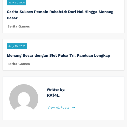
July 31, 2026
Cerita Sukses Pemain Rubah4d: Dari Nol Hingga Menang
Besar
Berita Games
July 29, 2026
Menang Besar dengan Slot Pulsa Tri: Panduan Lengkap
Berita Games
Written by:
RAf4L
View All Posts