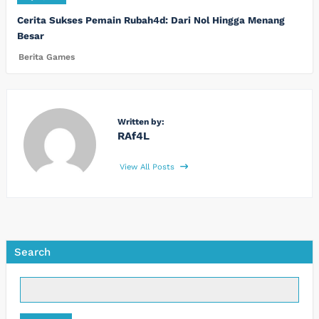
Cerita Sukses Pemain Rubah4d: Dari Nol Hingga Menang
Besar
Berita Games
Written by:
RAf4L
View All Posts
Search