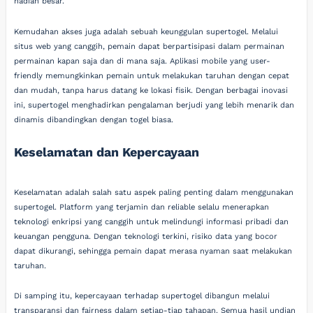
hadiah besar.
Kemudahan akses juga adalah sebuah keunggulan supertogel. Melalui
situs web yang canggih, pemain dapat berpartisipasi dalam permainan
permainan kapan saja dan di mana saja. Aplikasi mobile yang user-
friendly memungkinkan pemain untuk melakukan taruhan dengan cepat
dan mudah, tanpa harus datang ke lokasi fisik. Dengan berbagai inovasi
ini, supertogel menghadirkan pengalaman berjudi yang lebih menarik dan
dinamis dibandingkan dengan togel biasa.
Keselamatan dan Kepercayaan
Keselamatan adalah salah satu aspek paling penting dalam menggunakan
supertogel. Platform yang terjamin dan reliable selalu menerapkan
teknologi enkripsi yang canggih untuk melindungi informasi pribadi dan
keuangan pengguna. Dengan teknologi terkini, risiko data yang bocor
dapat dikurangi, sehingga pemain dapat merasa nyaman saat melakukan
taruhan.
Di samping itu, kepercayaan terhadap supertogel dibangun melalui
transparansi dan fairness dalam setiap-tiap tahapan. Semua hasil undian