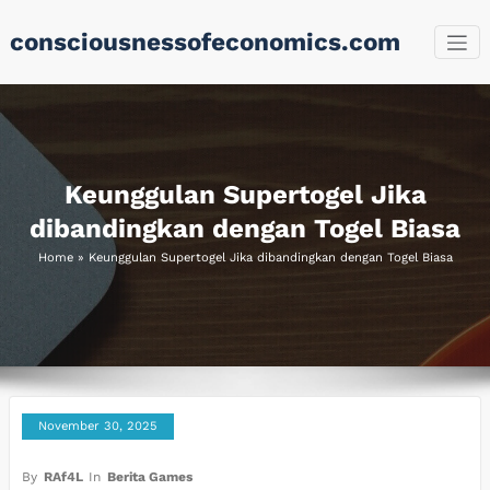
Skip
consciousnessofeconomics.com
to
content
Keunggulan Supertogel Jika
dibandingkan dengan Togel Biasa
Home
»
Keunggulan Supertogel Jika dibandingkan dengan Togel Biasa
November 30, 2025
By
RAf4L
In
Berita Games