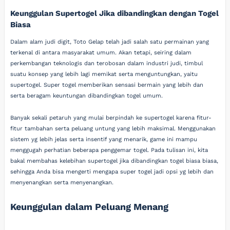
Keunggulan Supertogel Jika dibandingkan dengan Togel
Biasa
Dalam alam judi digit, Toto Gelap telah jadi salah satu permainan yang
terkenal di antara masyarakat umum. Akan tetapi, seiring dalam
perkembangan teknologis dan terobosan dalam industri judi, timbul
suatu konsep yang lebih lagi memikat serta menguntungkan, yaitu
supertogel. Super togel memberikan sensasi bermain yang lebih dan
serta beragam keuntungan dibandingkan togel umum.
Banyak sekali petaruh yang mulai berpindah ke supertogel karena fitur-
fitur tambahan serta peluang untung yang lebih maksimal. Menggunakan
sistem yg lebih jelas serta insentif yang menarik, game ini mampu
menggugah perhatian beberapa penggemar togel. Pada tulisan ini, kita
bakal membahas kelebihan supertogel jika dibandingkan togel biasa biasa,
sehingga Anda bisa mengerti mengapa super togel jadi opsi yg lebih dan
menyenangkan serta menyenangkan.
Keunggulan dalam Peluang Menang