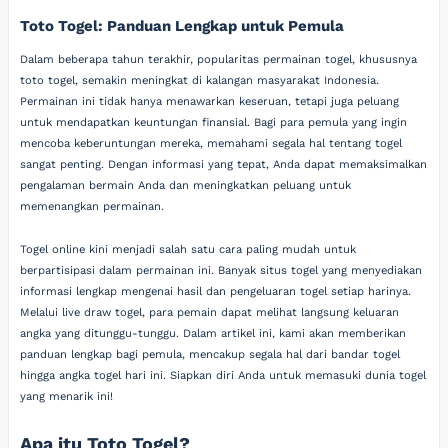
Toto Togel: Panduan Lengkap untuk Pemula
Dalam beberapa tahun terakhir, popularitas permainan togel, khususnya
toto togel, semakin meningkat di kalangan masyarakat Indonesia.
Permainan ini tidak hanya menawarkan keseruan, tetapi juga peluang
untuk mendapatkan keuntungan finansial. Bagi para pemula yang ingin
mencoba keberuntungan mereka, memahami segala hal tentang togel
sangat penting. Dengan informasi yang tepat, Anda dapat memaksimalkan
pengalaman bermain Anda dan meningkatkan peluang untuk
memenangkan permainan.
Togel online kini menjadi salah satu cara paling mudah untuk
berpartisipasi dalam permainan ini. Banyak situs togel yang menyediakan
informasi lengkap mengenai hasil dan pengeluaran togel setiap harinya.
Melalui live draw togel, para pemain dapat melihat langsung keluaran
angka yang ditunggu-tunggu. Dalam artikel ini, kami akan memberikan
panduan lengkap bagi pemula, mencakup segala hal dari bandar togel
hingga angka togel hari ini. Siapkan diri Anda untuk memasuki dunia togel
yang menarik ini!
Apa itu Toto Togel?