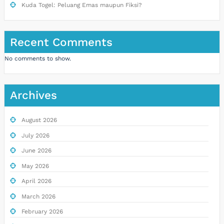
Kuda Togel: Peluang Emas maupun Fiksi?
Recent Comments
No comments to show.
Archives
August 2026
July 2026
June 2026
May 2026
April 2026
March 2026
February 2026