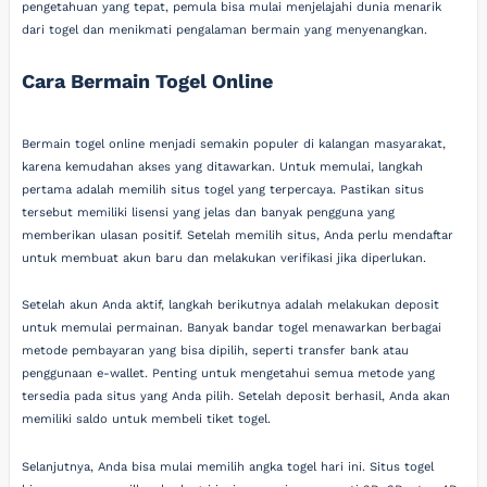
pengetahuan yang tepat, pemula bisa mulai menjelajahi dunia menarik
dari togel dan menikmati pengalaman bermain yang menyenangkan.
Cara Bermain Togel Online
Bermain togel online menjadi semakin populer di kalangan masyarakat,
karena kemudahan akses yang ditawarkan. Untuk memulai, langkah
pertama adalah memilih situs togel yang terpercaya. Pastikan situs
tersebut memiliki lisensi yang jelas dan banyak pengguna yang
memberikan ulasan positif. Setelah memilih situs, Anda perlu mendaftar
untuk membuat akun baru dan melakukan verifikasi jika diperlukan.
Setelah akun Anda aktif, langkah berikutnya adalah melakukan deposit
untuk memulai permainan. Banyak bandar togel menawarkan berbagai
metode pembayaran yang bisa dipilih, seperti transfer bank atau
penggunaan e-wallet. Penting untuk mengetahui semua metode yang
tersedia pada situs yang Anda pilih. Setelah deposit berhasil, Anda akan
memiliki saldo untuk membeli tiket togel.
Selanjutnya, Anda bisa mulai memilih angka togel hari ini. Situs togel