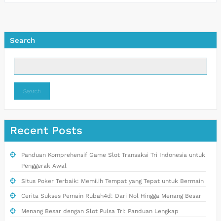
Search
Search
Recent Posts
Panduan Komprehensif Game Slot Transaksi Tri Indonesia untuk
Penggerak Awal
Situs Poker Terbaik: Memilih Tempat yang Tepat untuk Bermain
Cerita Sukses Pemain Rubah4d: Dari Nol Hingga Menang Besar
Menang Besar dengan Slot Pulsa Tri: Panduan Lengkap