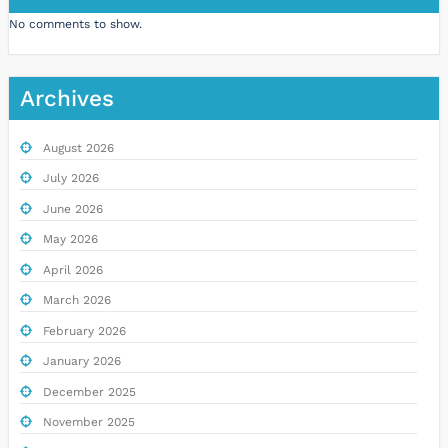
No comments to show.
Archives
August 2026
July 2026
June 2026
May 2026
April 2026
March 2026
February 2026
January 2026
December 2025
November 2025