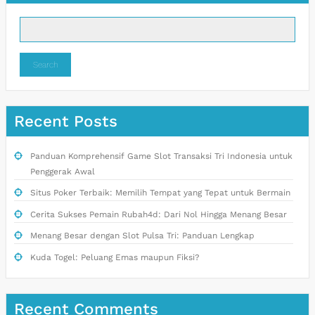
Search
Recent Posts
Panduan Komprehensif Game Slot Transaksi Tri Indonesia untuk
Penggerak Awal
Situs Poker Terbaik: Memilih Tempat yang Tepat untuk Bermain
Cerita Sukses Pemain Rubah4d: Dari Nol Hingga Menang Besar
Menang Besar dengan Slot Pulsa Tri: Panduan Lengkap
Kuda Togel: Peluang Emas maupun Fiksi?
Recent Comments