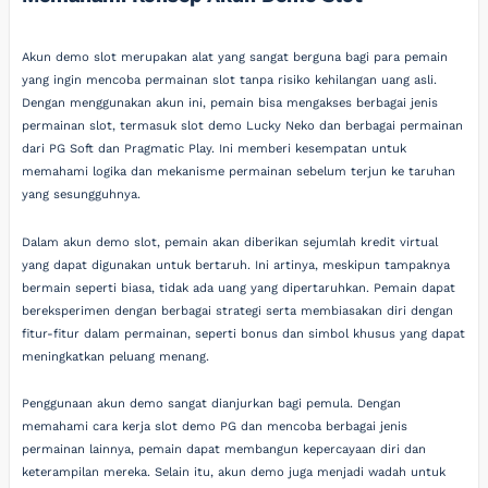
Akun demo slot merupakan alat yang sangat berguna bagi para pemain
yang ingin mencoba permainan slot tanpa risiko kehilangan uang asli.
Dengan menggunakan akun ini, pemain bisa mengakses berbagai jenis
permainan slot, termasuk slot demo Lucky Neko dan berbagai permainan
dari PG Soft dan Pragmatic Play. Ini memberi kesempatan untuk
memahami logika dan mekanisme permainan sebelum terjun ke taruhan
yang sesungguhnya.
Dalam akun demo slot, pemain akan diberikan sejumlah kredit virtual
yang dapat digunakan untuk bertaruh. Ini artinya, meskipun tampaknya
bermain seperti biasa, tidak ada uang yang dipertaruhkan. Pemain dapat
bereksperimen dengan berbagai strategi serta membiasakan diri dengan
fitur-fitur dalam permainan, seperti bonus dan simbol khusus yang dapat
meningkatkan peluang menang.
Penggunaan akun demo sangat dianjurkan bagi pemula. Dengan
memahami cara kerja slot demo PG dan mencoba berbagai jenis
permainan lainnya, pemain dapat membangun kepercayaan diri dan
keterampilan mereka. Selain itu, akun demo juga menjadi wadah untuk