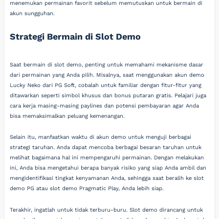
menemukan permainan favorit sebelum memutuskan untuk bermain di
akun sungguhan.
Strategi Bermain di Slot Demo
Saat bermain di slot demo, penting untuk memahami mekanisme dasar
dari permainan yang Anda pilih. Misalnya, saat menggunakan akun demo
Lucky Neko dari PG Soft, cobalah untuk familiar dengan fitur-fitur yang
ditawarkan seperti simbol khusus dan bonus putaran gratis. Pelajari juga
cara kerja masing-masing paylines dan potensi pembayaran agar Anda
bisa memaksimalkan peluang kemenangan.
Selain itu, manfaatkan waktu di akun demo untuk menguji berbagai
strategi taruhan. Anda dapat mencoba berbagai besaran taruhan untuk
melihat bagaimana hal ini mempengaruhi permainan. Dengan melakukan
ini, Anda bisa mengetahui berapa banyak risiko yang siap Anda ambil dan
mengidentifikasi tingkat kenyamanan Anda, sehingga saat beralih ke slot
demo PG atau slot demo Pragmatic Play, Anda lebih siap.
Terakhir, ingatlah untuk tidak terburu-buru. Slot demo dirancang untuk