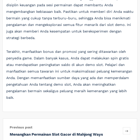
disiplin keuangan pada sesi permainan dapat membantu Anda
mengembangkan kebiasaan baik. Pastikan untuk memberi diri Anda waktu
bermain yang cukup tanpa terburu-buru, sehingga Anda bisa menikmati
pengalaman dan mengeksplorasi semua fitur menarik dari slot demo. Ini
juga akan memberi Anda kesempatan untuk bereksperimen dengan
strategi berbeda.
Terakhir, manfaatkan bonus dan promosi yang sering ditawarkan oleh
penyedia game. Dalam banyak kasus, Anda dapat melakukan spin gratis
atau mendapatkan peningkatan saldo di akun demo slot. Pelajari dan
manfaatkan semua tawaran ini untuk maksimalisasi peluang kemenangan
Anda. Dengan memanfaatkan sumber daya yang ada dan memperdalam
pengetahuan Anda tentang demo slot, Anda akan meningkatkan
pengalaman bermain sekaligus peluang meraih kemenangan yang lebih
baik.
Previous post
Menangkan Permainan Slot Gacor di Mahjong Ways