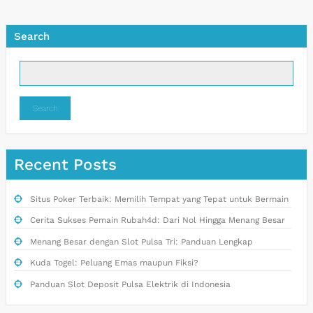
Search
Search
Recent Posts
Situs Poker Terbaik: Memilih Tempat yang Tepat untuk Bermain
Cerita Sukses Pemain Rubah4d: Dari Nol Hingga Menang Besar
Menang Besar dengan Slot Pulsa Tri: Panduan Lengkap
Kuda Togel: Peluang Emas maupun Fiksi?
Panduan Slot Deposit Pulsa Elektrik di Indonesia