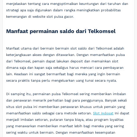
menjelaskan tentang cara mengoptimalkan keuntungan dari taruhan dan
strategi apa saja digunakan dalam rangka meningkatkan probabilitas
kemenangan di website slot pulsa gacor.
Manfaat permainan saldo dari Telkomsel
Manfaat utama dari bermain bermain slot saldo dari Telkomsel adalah
keterjangkauan akses dengan ditawarkan. Dengan memanfaatkan pulsa
dari Telkomsel, pemain dapat lakukan deposit dan memainkan slot
dimana saja dan kapan saja sekaligus harus mencari cara pembayaran
lain. Keadaan ini sangat bermanfaat bagi mereka yang ingin bermain
secara praktis tanpa perlu mengeluarkan uang tunai secara nyata.
Di samping itu, permainan pulsa Telkomsel sering memberikan imbalan
dan penawaran menarik perhatian bagi para penggunanya. Banyak sekali
situs slot pulsa ini memberikan penawaran khusus untuk pemain yang
memanfaatkan saldo sebagai cara metode setoran.
Slot Indosat
Ini dapat
menjadi imbalan setoran, putaran tanpa biaya, atau program loyalitas
yang menawarkan memberikan manfaat lebih bagi mereka yang sering
sering waktu untuk bermain. Dengan memanfaatkan kesempatan