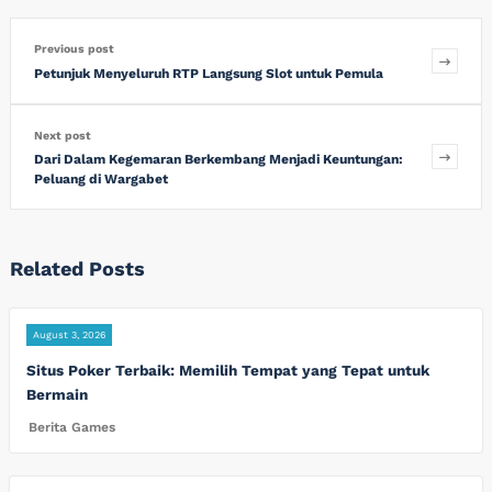
Previous post
Petunjuk Menyeluruh RTP Langsung Slot untuk Pemula
Next post
Dari Dalam Kegemaran Berkembang Menjadi Keuntungan:
Peluang di Wargabet
Related Posts
August 3, 2026
Situs Poker Terbaik: Memilih Tempat yang Tepat untuk
Bermain
Berita Games