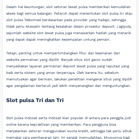
Dalam hal keuntungan, slot setoran lewat pulsa memberikan kemudahan
akses bagi semua kalangan. Petaruh dapat menentukan slot pulsa tri atau
slot pulsa Telkomsel berdasarkan pada provider yang hadapi, sehingga
tidak perlu khawatir tentang kesalahan dalam prosedur deposit. Lagipula,
sejumlah website slot lewat pulsa juga menawarkan hadiah yang menarik
yang dapat dapat meningkatkan kesempatan untung pemain.
Tetapi, penting untuk mempertimbangkan fitur dan keamanan dari
website permainan yang dipilih. Banyak situs slot gacor sudah
menyediakan layanan permainan deposit lewat pulsa yang reputasi yang
baik serta sistem yang aman terpercaya. Oleh karena itu, sebelum
memutuskan agar bermain, lakukan penelitian mengenai situs yang dipilih
agar pengalaman bertaruh jadi lebih menyenangkan dan menguntungkan.
Slot pulsa Tri dan Tri
Slot pulsa Indosat serta Indosat kian populer di antara para penggila judi
online karena kepraktisan yang memberikan. Para pengguna bisa
menjalankan setoran menggunakan kuota kredit, sehingga tak perlu sibuk
memakai cara pembayaran lain. Ini sangat memudahkan, khususnya bagi