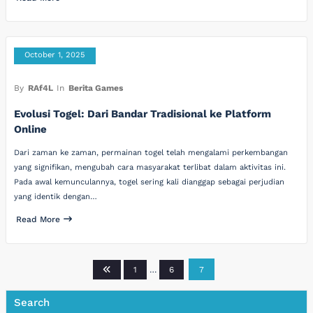
October 1, 2025
By
RAf4L
In
Berita Games
Evolusi Togel: Dari Bandar Tradisional ke Platform
Online
Dari zaman ke zaman, permainan togel telah mengalami perkembangan
yang signifikan, mengubah cara masyarakat terlibat dalam aktivitas ini.
Pada awal kemunculannya, togel sering kali dianggap sebagai perjudian
yang identik dengan…
Read More
Posts
1
…
6
7
pagination
Search