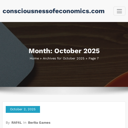
Skip
consciousnessofeconomics.com
to
content
Month:
October 2025
Home
»
Archives for October 2025
»
Page 7
October 2, 2025
By
RAf4L
In
Berita Games