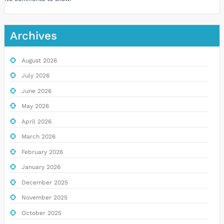
Archives
August 2026
July 2026
June 2026
May 2026
April 2026
March 2026
February 2026
January 2026
December 2025
November 2025
October 2025