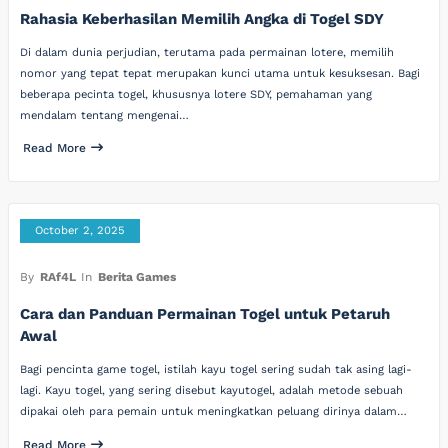
Rahasia Keberhasilan Memilih Angka di Togel SDY
Di dalam dunia perjudian, terutama pada permainan lotere, memilih
nomor yang tepat tepat merupakan kunci utama untuk kesuksesan. Bagi
beberapa pecinta togel, khususnya lotere SDY, pemahaman yang
mendalam tentang mengenai…
Read More
October 2, 2025
By
RAf4L
In
Berita Games
Cara dan Panduan Permainan Togel untuk Petaruh
Awal
Bagi pencinta game togel, istilah kayu togel sering sudah tak asing lagi-
lagi. Kayu togel, yang sering disebut kayutogel, adalah metode sebuah
dipakai oleh para pemain untuk meningkatkan peluang dirinya dalam…
Read More