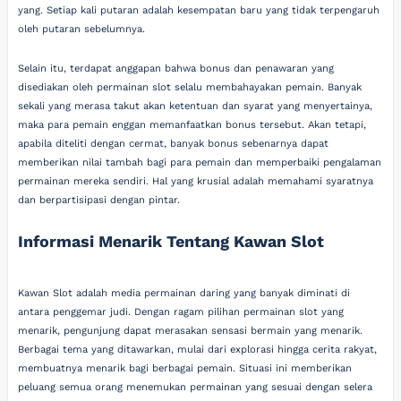
yang. Setiap kali putaran adalah kesempatan baru yang tidak terpengaruh
oleh putaran sebelumnya.
Selain itu, terdapat anggapan bahwa bonus dan penawaran yang
disediakan oleh permainan slot selalu membahayakan pemain. Banyak
sekali yang merasa takut akan ketentuan dan syarat yang menyertainya,
maka para pemain enggan memanfaatkan bonus tersebut. Akan tetapi,
apabila diteliti dengan cermat, banyak bonus sebenarnya dapat
memberikan nilai tambah bagi para pemain dan memperbaiki pengalaman
permainan mereka sendiri. Hal yang krusial adalah memahami syaratnya
dan berpartisipasi dengan pintar.
Informasi Menarik Tentang Kawan Slot
Kawan Slot adalah media permainan daring yang banyak diminati di
antara penggemar judi. Dengan ragam pilihan permainan slot yang
menarik, pengunjung dapat merasakan sensasi bermain yang menarik.
Berbagai tema yang ditawarkan, mulai dari explorasi hingga cerita rakyat,
membuatnya menarik bagi berbagai pemain. Situasi ini memberikan
peluang semua orang menemukan permainan yang sesuai dengan selera