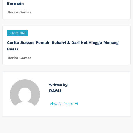
Bermain
Berita Games
July 31, 2026
Cerita Sukses Pemain Rubah4d: Dari Nol Hingga Menang
Besar
Berita Games
Written by:
RAf4L
View All Posts