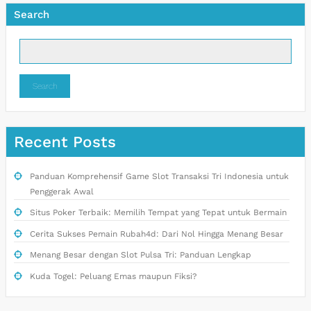
Search
Search
Recent Posts
Panduan Komprehensif Game Slot Transaksi Tri Indonesia untuk
Penggerak Awal
Situs Poker Terbaik: Memilih Tempat yang Tepat untuk Bermain
Cerita Sukses Pemain Rubah4d: Dari Nol Hingga Menang Besar
Menang Besar dengan Slot Pulsa Tri: Panduan Lengkap
Kuda Togel: Peluang Emas maupun Fiksi?