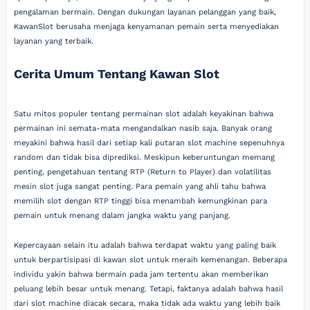
pengalaman bermain. Dengan dukungan layanan pelanggan yang baik,
KawanSlot berusaha menjaga kenyamanan pemain serta menyediakan
layanan yang terbaik.
Cerita Umum Tentang Kawan Slot
Satu mitos populer tentang permainan slot adalah keyakinan bahwa
permainan ini semata-mata mengandalkan nasib saja. Banyak orang
meyakini bahwa hasil dari setiap kali putaran slot machine sepenuhnya
random dan tidak bisa diprediksi. Meskipun keberuntungan memang
penting, pengetahuan tentang RTP (Return to Player) dan volatilitas
mesin slot juga sangat penting. Para pemain yang ahli tahu bahwa
memilih slot dengan RTP tinggi bisa menambah kemungkinan para
pemain untuk menang dalam jangka waktu yang panjang.
Kepercayaan selain itu adalah bahwa terdapat waktu yang paling baik
untuk berpartisipasi di kawan slot untuk meraih kemenangan. Beberapa
individu yakin bahwa bermain pada jam tertentu akan memberikan
peluang lebih besar untuk menang. Tetapi, faktanya adalah bahwa hasil
dari slot machine diacak secara, maka tidak ada waktu yang lebih baik