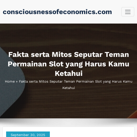
Skip
consciousnessofeconomics.com
to
content
Fakta serta Mitos Seputar Teman
Permainan Slot yang Harus Kamu
Ketahui
Home
»
Fakta serta Mitos Seputar Teman Permainan Slot yang Harus Kamu
Ketahui
September 30, 2025