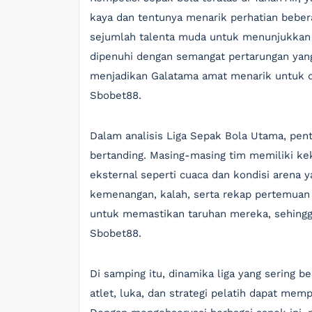
kaya dan tentunya menarik perhatian bebera
sejumlah talenta muda untuk menunjukkan sk
dipenuhi dengan semangat pertarungan yang ti
menjadikan Galatama amat menarik untuk di
Sbobet88.
Dalam analisis Liga Sepak Bola Utama, pe
bertanding. Masing-masing tim memiliki kek
eksternal seperti cuaca dan kondisi arena y
kemenangan, kalah, serta rekap pertemuan a
untuk memastikan taruhan mereka, sehing
Sbobet88.
Di samping itu, dinamika liga yang sering ber
atlet, luka, dan strategi pelatih dapat me