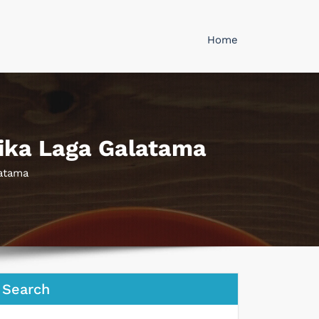
Home
ika Laga Galatama
latama
Search