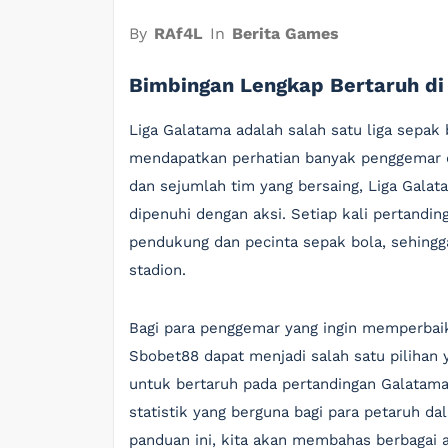
By
RAf4L
In
Berita Games
Bimbingan Lengkap Bertaruh di
Liga Galatama adalah salah satu liga sepak 
mendapatkan perhatian banyak penggemar d
dan sejumlah tim yang bersaing, Liga Gal
dipenuhi dengan aksi. Setiap kali pertandi
pendukung dan pecinta sepak bola, sehingg
stadion.
Bagi para penggemar yang ingin memperbai
Sbobet88 dapat menjadi salah satu pilihan 
untuk bertaruh pada pertandingan Galatama
statistik yang berguna bagi para petaruh d
panduan ini, kita akan membahas berbagai 