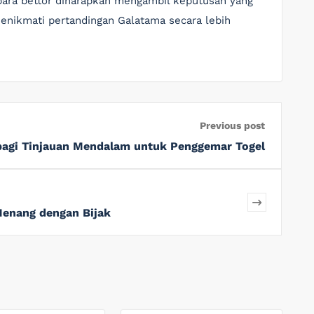
para bettor diharapkan mengambil keputusan yang
menikmati pertandingan Galatama secara lebih
Previous post
 bagi Tinjauan Mendalam untuk Penggemar Togel
Menang dengan Bijak