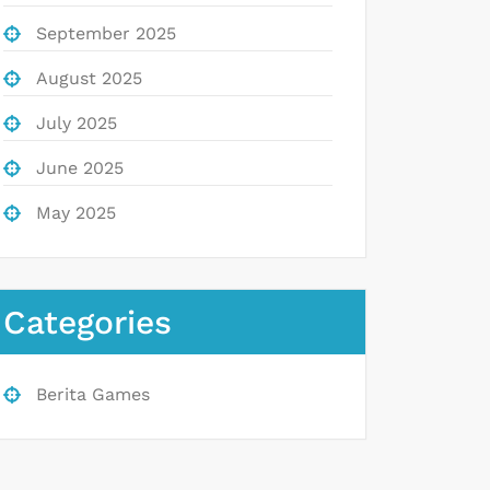
September 2025
August 2025
July 2025
June 2025
May 2025
Categories
Berita Games