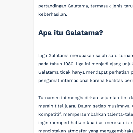
pertandingan Galatama, termasuk jenis tar
keberhasilan.
Apa itu Galatama?
Liga Galatama merupakan salah satu turname
pada tahun 1980, liga ini menjadi ajang un
Galatama tidak hanya mendapat perhatian p
pengamat internasional karena kualitas per
Turnamen ini menghadirkan sejumlah tim da
meraih titel juara. Dalam setiap musimnya
kompetitif, mempersembahkan talenta-tal
ingin memperlihatkan kualitas mereka di ar
menciptakan atmosfer yang menggembirakan