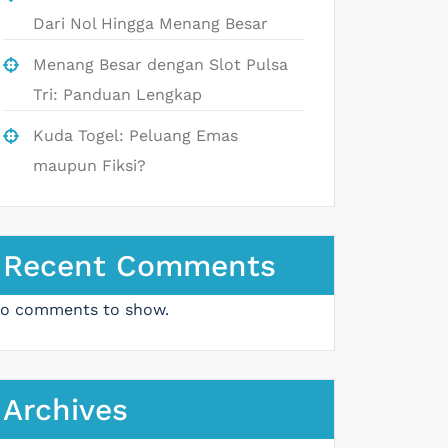
Dari Nol Hingga Menang Besar
Menang Besar dengan Slot Pulsa
Tri: Panduan Lengkap
Kuda Togel: Peluang Emas
maupun Fiksi?
Recent Comments
o comments to show.
Archives