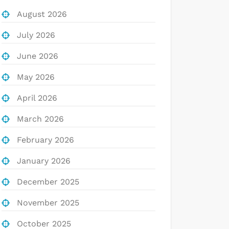
August 2026
July 2026
June 2026
May 2026
April 2026
March 2026
February 2026
January 2026
December 2025
November 2025
October 2025