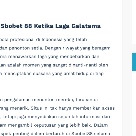
 Sbobet 88 Ketika Laga Galatama
bola profesional di Indonesia yang telah
an penonton setia. Dengan riwayat yang beragam
atama menawarkan laga yang mendebarkan dan
ngan adalah momen yang sangat dinanti-nanti oleh
a menciptakan suasana yang amat hidup di tiap
ki pengalaman menonton mereka, taruhan di
yang menarik. Situs ini tak hanya memberikan akses
, tetapi juga menyediakan sejumlah informasi dan
alam mengambil keputusan yang lebih baik. Dalam
aspek penting dalam bertaruh di Sbobet88 selama