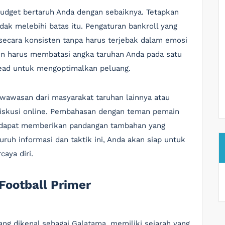
budget bertaruh Anda dengan sebaiknya. Tetapkan
dak melebihi batas itu. Pengaturan bankroll yang
ecara konsisten tanpa harus terjebak dalam emosi
in harus membatasi angka taruhan Anda pada satu
ead untuk mengoptimalkan peluang.
wawasan dari masyarakat taruhan lainnya atau
diskusi online. Pembahasan dengan teman pemain
a dapat memberikan pandangan tambahan yang
ruh informasi dan taktik ini, Anda akan siap untuk
aya diri.
Football Primer
yang dikenal sebagai Galatama, memiliki sejarah yang