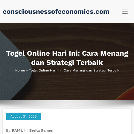
Skip
consciousnessofeconomics.com
to
content
Togel Online Hari Ini: Cara Menang
dan Strategi Terbaik
Home
»
Togel Online Hari Ini: Cara Menang dan Strategi Terbaik
August 31, 2025
By
RAf4L
In
Berita Games