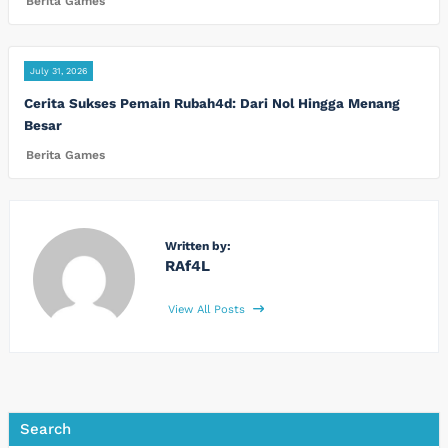
Berita Games
July 31, 2026
Cerita Sukses Pemain Rubah4d: Dari Nol Hingga Menang
Besar
Berita Games
Written by:
RAf4L
View All Posts
Search