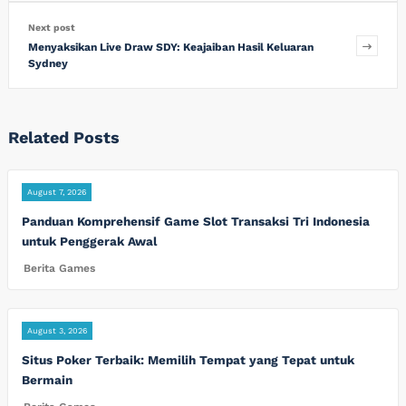
Next post
Menyaksikan Live Draw SDY: Keajaiban Hasil Keluaran
Sydney
Related Posts
August 7, 2026
Panduan Komprehensif Game Slot Transaksi Tri Indonesia
untuk Penggerak Awal
Berita Games
August 3, 2026
Situs Poker Terbaik: Memilih Tempat yang Tepat untuk
Bermain