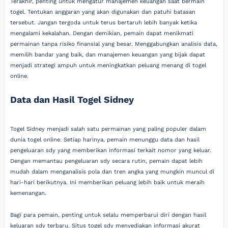
Terakhir, penting untuk mengatur manajemen keuangan saat bermain
togel. Tentukan anggaran yang akan digunakan dan patuhi batasan
tersebut. Jangan tergoda untuk terus bertaruh lebih banyak ketika
mengalami kekalahan. Dengan demikian, pemain dapat menikmati
permainan tanpa risiko finansial yang besar. Menggabungkan analisis data,
memilih bandar yang baik, dan manajemen keuangan yang bijak dapat
menjadi strategi ampuh untuk meningkatkan peluang menang di togel
online.
Data dan Hasil Togel Sidney
Togel Sidney menjadi salah satu permainan yang paling populer dalam
dunia togel online. Setiap harinya, pemain menunggu data dan hasil
pengeluaran sdy yang memberikan informasi terkait nomor yang keluar.
Dengan memantau pengeluaran sdy secara rutin, pemain dapat lebih
mudah dalam menganalisis pola dan tren angka yang mungkin muncul di
hari-hari berikutnya. Ini memberikan peluang lebih baik untuk meraih
kemenangan.
Bagi para pemain, penting untuk selalu memperbarui diri dengan hasil
keluaran sdy terbaru. Situs togel sdy menyediakan informasi akurat