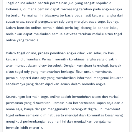
Togel online adalah bentuk permainan judi yang sangat populer di
Indonesia, di mana pemain dapat memasang taruhan pada angka-angka
tertentu. Permainan ini biasanya berbasis pada hasil keluaran angka dari
suatu draw, seperti pengeluaran sdy yang merujuk pada togel Sydney.
Dalam konteks online, pemain tidak perlu lagi datang ke bandar lokal,
melainkan dapat melakukan semua aktivitas taruhan melalui situs togel
online yang tersedia.
Dalam togel online, proses pemilihan angka dilakukan sebelum hasil
keluaran diumumkan. Pemain memilih kombinasi angka yang diyakini
akan muncul dalam draw tersebut. Dengan kemajuan teknologi, banyak
situs togel sdy yang menawarkan berbagai fitur untuk membantu
pemain, seperti data sdy yang memberikan informasi mengenai keluaran
sebelumnya yang dapat dijadikan acuan dalam memilih angka.
Keuntungan bermain togel online adalah kemudahan akses dan variasi
permainan yang ditawarkan. Pemain bisa berpartisipasi kapan saja dan di
mana saja, hanya dengan menggunakan perangkat digital. Ini membuat
togel online semakin diminati, serta menciptakan komunitas besar yang
mengikuti perkembangan sdy hari ini dan menjadikan pengalaman
bermain lebih menarik.