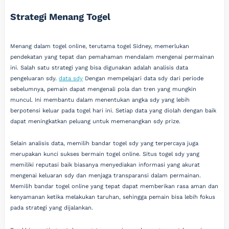
Strategi Menang Togel
Menang dalam togel online, terutama togel Sidney, memerlukan
pendekatan yang tepat dan pemahaman mendalam mengenai permainan
ini. Salah satu strategi yang bisa digunakan adalah analisis data
pengeluaran sdy.
data sdy
Dengan mempelajari data sdy dari periode
sebelumnya, pemain dapat mengenali pola dan tren yang mungkin
muncul. Ini membantu dalam menentukan angka sdy yang lebih
berpotensi keluar pada togel hari ini. Setiap data yang diolah dengan baik
dapat meningkatkan peluang untuk memenangkan sdy prize.
Selain analisis data, memilih bandar togel sdy yang terpercaya juga
merupakan kunci sukses bermain togel online. Situs togel sdy yang
memiliki reputasi baik biasanya menyediakan informasi yang akurat
mengenai keluaran sdy dan menjaga transparansi dalam permainan.
Memilih bandar togel online yang tepat dapat memberikan rasa aman dan
kenyamanan ketika melakukan taruhan, sehingga pemain bisa lebih fokus
pada strategi yang dijalankan.