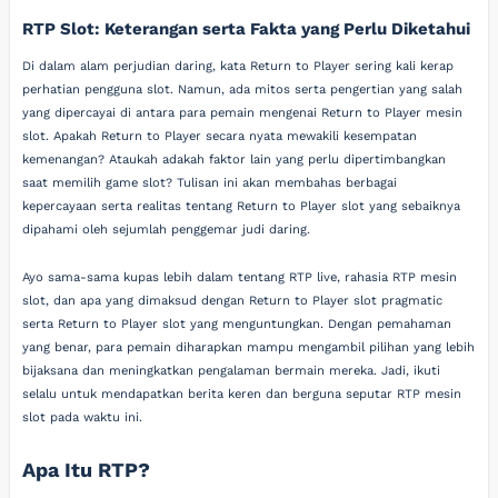
RTP Slot: Keterangan serta Fakta yang Perlu Diketahui
Di dalam alam perjudian daring, kata Return to Player sering kali kerap
perhatian pengguna slot. Namun, ada mitos serta pengertian yang salah
yang dipercayai di antara para pemain mengenai Return to Player mesin
slot. Apakah Return to Player secara nyata mewakili kesempatan
kemenangan? Ataukah adakah faktor lain yang perlu dipertimbangkan
saat memilih game slot? Tulisan ini akan membahas berbagai
kepercayaan serta realitas tentang Return to Player slot yang sebaiknya
dipahami oleh sejumlah penggemar judi daring.
Ayo sama-sama kupas lebih dalam tentang RTP live, rahasia RTP mesin
slot, dan apa yang dimaksud dengan Return to Player slot pragmatic
serta Return to Player slot yang menguntungkan. Dengan pemahaman
yang benar, para pemain diharapkan mampu mengambil pilihan yang lebih
bijaksana dan meningkatkan pengalaman bermain mereka. Jadi, ikuti
selalu untuk mendapatkan berita keren dan berguna seputar RTP mesin
slot pada waktu ini.
Apa Itu RTP?