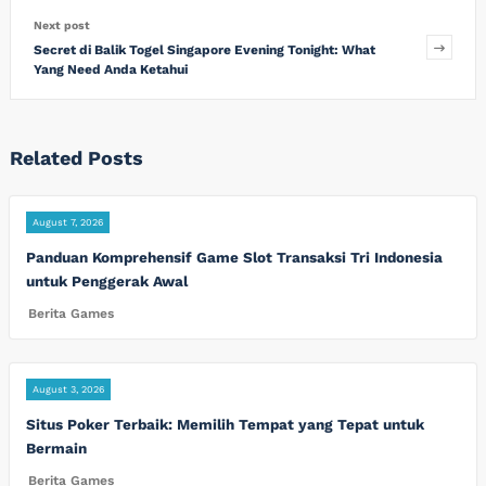
Next post
Secret di Balik Togel Singapore Evening Tonight: What
Yang Need Anda Ketahui
Related Posts
August 7, 2026
Panduan Komprehensif Game Slot Transaksi Tri Indonesia
untuk Penggerak Awal
Berita Games
August 3, 2026
Situs Poker Terbaik: Memilih Tempat yang Tepat untuk
Bermain
Berita Games