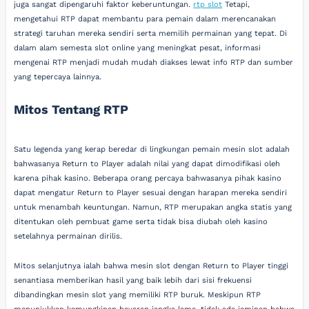
juga sangat dipengaruhi faktor keberuntungan.
rtp slot
Tetapi,
mengetahui RTP dapat membantu para pemain dalam merencanakan
strategi taruhan mereka sendiri serta memilih permainan yang tepat. Di
dalam alam semesta slot online yang meningkat pesat, informasi
mengenai RTP menjadi mudah mudah diakses lewat info RTP dan sumber
yang tepercaya lainnya.
Mitos Tentang RTP
Satu legenda yang kerap beredar di lingkungan pemain mesin slot adalah
bahwasanya Return to Player adalah nilai yang dapat dimodifikasi oleh
karena pihak kasino. Beberapa orang percaya bahwasanya pihak kasino
dapat mengatur Return to Player sesuai dengan harapan mereka sendiri
untuk menambah keuntungan. Namun, RTP merupakan angka statis yang
ditentukan oleh pembuat game serta tidak bisa diubah oleh kasino
setelahnya permainan dirilis.
Mitos selanjutnya ialah bahwa mesin slot dengan Return to Player tinggi
senantiasa memberikan hasil yang baik lebih dari sisi frekuensi
dibandingkan mesin slot yang memiliki RTP buruk. Meskipun RTP