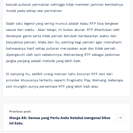
banyak putaran permainan sehingga tidak memberi jaminan kembalinya
modal pada setiap sesi permainan.
Salah satu legend yang sering muncul adalah kalau RTP bisa bergeser
sesuai dari waktu . Akan tetapi, ini bukan akurat. RTP ditentukan oleh
developer game serta tidak pernah berubah berdasarkan waktu dari
banyaknya pemain. Maka dari itu, penting bagi pemain agar memahami
bahwasanya hasil setiap putaran merupakan acak dan tidak pernah
dipengaruhi oleh spin sebelumnya. Memandang RTP sebagai pedoman
jangka panjang adalah metode yang lebih baik.
Di samping itu, sedikit orang mencari tahu bocoran RTP slot dari
provider khususnya tertentu seperti Pragmatic Play. Memang, beberapa
slot mungkin punya persentase RTP yang lebih baik atau
Previous post
Warga 88: Semua yang Perlu Anda Ketahui mengenai Situs
Ini Satu.