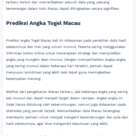
terbaru terkini dan memanfaatkan seluruh data yang, peluang
kemenangan dalam toto Macau dapat ditingkatkan secara signifikan.
Prediksi Angka Togel Macau
Prediksi angka Togel Macau kali ini didasarkan pada penelitian data hasil
sebelumnya dan tren yang umum muncul. Peserta sering menggunakan
informasi lotere online untuk menerapkan strategi dan memprediksi
angka yang mungkin akan muncul. Dengan memperhatikan angka-angka
yang sering muncul dalam beberapa hari terakhir, pemain dapat
menyusun kombinasi yang lebih baik tepat guna meningkatkan
kesempatan menang.
Melihat dari pengeluaran Macau terbaru, ada beberapa angka yang sering
kali muncul dan dapat menjadi target dalam ramalan. Angka-angka ini
tidak hanya didukung oleh keberuntungan, namun juga didasarkan pada
statistika yang pernah terjadi. Memanfaatkan data Macau terlengkap
membantu pemain untuk menjadi mengerti kecenderungan dan pola dari
hasil sebelumnya, agar bisa mengambil keputusan yang lebih.