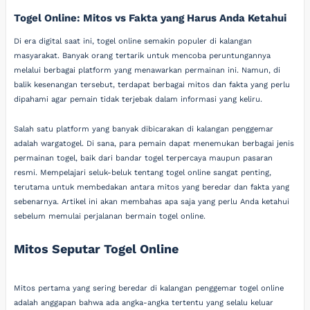
Togel Online: Mitos vs Fakta yang Harus Anda Ketahui
Di era digital saat ini, togel online semakin populer di kalangan
masyarakat. Banyak orang tertarik untuk mencoba peruntungannya
melalui berbagai platform yang menawarkan permainan ini. Namun, di
balik kesenangan tersebut, terdapat berbagai mitos dan fakta yang perlu
dipahami agar pemain tidak terjebak dalam informasi yang keliru.
Salah satu platform yang banyak dibicarakan di kalangan penggemar
adalah wargatogel. Di sana, para pemain dapat menemukan berbagai jenis
permainan togel, baik dari bandar togel terpercaya maupun pasaran
resmi. Mempelajari seluk-beluk tentang togel online sangat penting,
terutama untuk membedakan antara mitos yang beredar dan fakta yang
sebenarnya. Artikel ini akan membahas apa saja yang perlu Anda ketahui
sebelum memulai perjalanan bermain togel online.
Mitos Seputar Togel Online
Mitos pertama yang sering beredar di kalangan penggemar togel online
adalah anggapan bahwa ada angka-angka tertentu yang selalu keluar