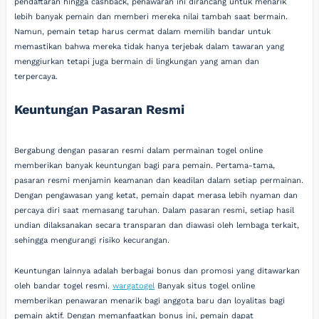
pendaftaran hingga cashback, penawaran ini dirancang untuk menarik
lebih banyak pemain dan memberi mereka nilai tambah saat bermain.
Namun, pemain tetap harus cermat dalam memilih bandar untuk
memastikan bahwa mereka tidak hanya terjebak dalam tawaran yang
menggiurkan tetapi juga bermain di lingkungan yang aman dan
terpercaya.
Keuntungan Pasaran Resmi
Bergabung dengan pasaran resmi dalam permainan togel online
memberikan banyak keuntungan bagi para pemain. Pertama-tama,
pasaran resmi menjamin keamanan dan keadilan dalam setiap permainan.
Dengan pengawasan yang ketat, pemain dapat merasa lebih nyaman dan
percaya diri saat memasang taruhan. Dalam pasaran resmi, setiap hasil
undian dilaksanakan secara transparan dan diawasi oleh lembaga terkait,
sehingga mengurangi risiko kecurangan.
Keuntungan lainnya adalah berbagai bonus dan promosi yang ditawarkan
oleh bandar togel resmi.
wargatogel
Banyak situs togel online
memberikan penawaran menarik bagi anggota baru dan loyalitas bagi
pemain aktif. Dengan memanfaatkan bonus ini, pemain dapat