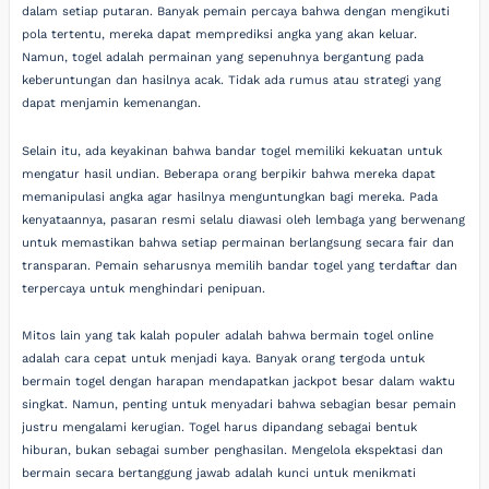
dalam setiap putaran. Banyak pemain percaya bahwa dengan mengikuti
pola tertentu, mereka dapat memprediksi angka yang akan keluar.
Namun, togel adalah permainan yang sepenuhnya bergantung pada
keberuntungan dan hasilnya acak. Tidak ada rumus atau strategi yang
dapat menjamin kemenangan.
Selain itu, ada keyakinan bahwa bandar togel memiliki kekuatan untuk
mengatur hasil undian. Beberapa orang berpikir bahwa mereka dapat
memanipulasi angka agar hasilnya menguntungkan bagi mereka. Pada
kenyataannya, pasaran resmi selalu diawasi oleh lembaga yang berwenang
untuk memastikan bahwa setiap permainan berlangsung secara fair dan
transparan. Pemain seharusnya memilih bandar togel yang terdaftar dan
terpercaya untuk menghindari penipuan.
Mitos lain yang tak kalah populer adalah bahwa bermain togel online
adalah cara cepat untuk menjadi kaya. Banyak orang tergoda untuk
bermain togel dengan harapan mendapatkan jackpot besar dalam waktu
singkat. Namun, penting untuk menyadari bahwa sebagian besar pemain
justru mengalami kerugian. Togel harus dipandang sebagai bentuk
hiburan, bukan sebagai sumber penghasilan. Mengelola ekspektasi dan
bermain secara bertanggung jawab adalah kunci untuk menikmati