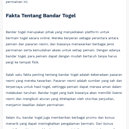
permainan ini.
Fakta Tentang Bandar Togel
Bandar togel merupakan pihak yang menyediakan platform untuk
bermain togel secara online. Mereka berperan sebagai perantara antara
pemain dan pasaran resmi, dan biasanya menawarkan berbagai jenis
permainan serta kemudahan akses untuk setiap pemain. Dengan adanya
bandar togel, para pemain dapat dengan mudah bertaruh tanpa harus
pergi ke tempat fisik.
Salah satu fakta penting tentang bandar togel adalah keberadaan pasaran
resmi yang mereka tawarkan. Pasaran resmi adalah sumber yang sah dan
terpercaya untuk hasil togel, sehingga pemain dapat merasa aman dalam
melakukan taruhan. Bandar togel yang baik biasanya akan memiliki lisensi
resmi dan mengikuti aturan yang ditetapkan oleh otoritas perjudian,
menjamin keadilan dalam permainan.
Selain itu, bandar togel juga memberikan berbagai promo dan bonus
menarik yang dapat meningkatkan pengalaman bermain. Dari bonus