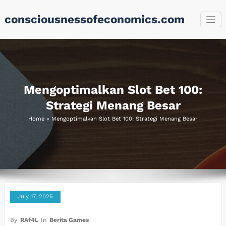
Skip
consciousnessofeconomics.com
to
content
Mengoptimalkan Slot Bet 100:
Strategi Menang Besar
Home
»
Mengoptimalkan Slot Bet 100: Strategi Menang Besar
July 17, 2025
By
RAf4L
In
Berita Games