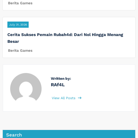
Berita Games
July 31, 2026
Cerita Sukses Pemain Rubah4d: Dari Nol Hingga Menang
Besar
Berita Games
Written by:
RAf4L
View All Posts
Search