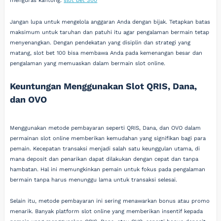
menguras kantong.
slot bet 300
Jangan lupa untuk mengelola anggaran Anda dengan bijak. Tetapkan batas
maksimum untuk taruhan dan patuhi itu agar pengalaman bermain tetap
menyenangkan. Dengan pendekatan yang disiplin dan strategi yang
matang, slot bet 100 bisa membawa Anda pada kemenangan besar dan
pengalaman yang memuaskan dalam bermain slot online.
Keuntungan Menggunakan Slot QRIS, Dana,
dan OVO
Menggunakan metode pembayaran seperti QRIS, Dana, dan OVO dalam
permainan slot online memberikan kemudahan yang signifikan bagi para
pemain. Kecepatan transaksi menjadi salah satu keunggulan utama, di
mana deposit dan penarikan dapat dilakukan dengan cepat dan tanpa
hambatan. Hal ini memungkinkan pemain untuk fokus pada pengalaman
bermain tanpa harus menunggu lama untuk transaksi selesai.
Selain itu, metode pembayaran ini sering menawarkan bonus atau promo
menarik. Banyak platform slot online yang memberikan insentif kepada