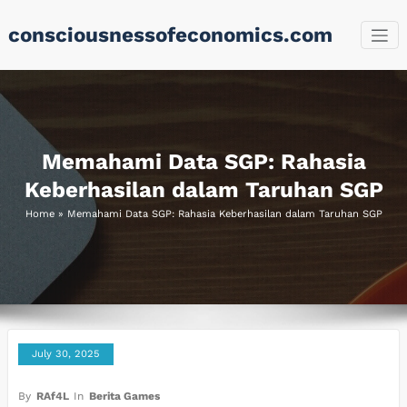
Skip
consciousnessofeconomics.com
to
content
Memahami Data SGP: Rahasia
Keberhasilan dalam Taruhan SGP
Home
»
Memahami Data SGP: Rahasia Keberhasilan dalam Taruhan SGP
July 30, 2025
By
RAf4L
In
Berita Games