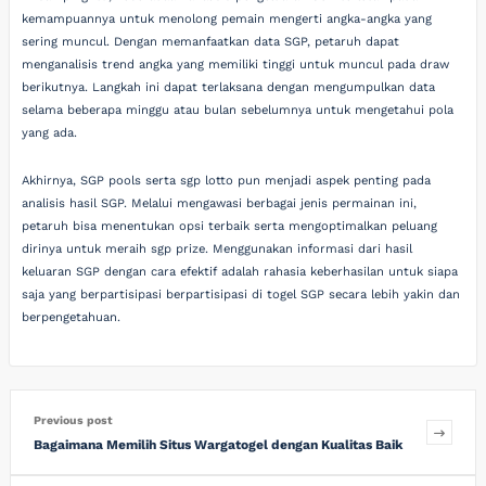
kemampuannya untuk menolong pemain mengerti angka-angka yang
sering muncul. Dengan memanfaatkan data SGP, petaruh dapat
menganalisis trend angka yang memiliki tinggi untuk muncul pada draw
berikutnya. Langkah ini dapat terlaksana dengan mengumpulkan data
selama beberapa minggu atau bulan sebelumnya untuk mengetahui pola
yang ada.
Akhirnya, SGP pools serta sgp lotto pun menjadi aspek penting pada
analisis hasil SGP. Melalui mengawasi berbagai jenis permainan ini,
petaruh bisa menentukan opsi terbaik serta mengoptimalkan peluang
dirinya untuk meraih sgp prize. Menggunakan informasi dari hasil
keluaran SGP dengan cara efektif adalah rahasia keberhasilan untuk siapa
saja yang berpartisipasi berpartisipasi di togel SGP secara lebih yakin dan
berpengetahuan.
Previous post
Bagaimana Memilih Situs Wargatogel dengan Kualitas Baik