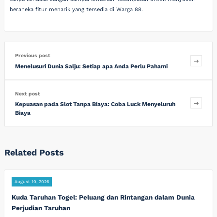
beraneka fitur menarik yang tersedia di Warga 88.
Previous post
Menelusuri Dunia Salju: Setiap apa Anda Perlu Pahami
Next post
Kepuasan pada Slot Tanpa Biaya: Coba Luck Menyeluruh
Biaya
Related Posts
August 10, 2026
Kuda Taruhan Togel: Peluang dan Rintangan dalam Dunia
Perjudian Taruhan