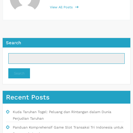
View All Posts
Search
Search
Recent Posts
Kuda Taruhan Togel: Peluang dan Rintangan dalam Dunia
Perjudian Taruhan
Panduan Komprehensif Game Slot Transaksi Tri Indonesia untuk