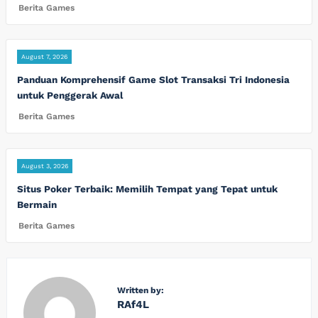
Berita Games
August 7, 2026
Panduan Komprehensif Game Slot Transaksi Tri Indonesia
untuk Penggerak Awal
Berita Games
August 3, 2026
Situs Poker Terbaik: Memilih Tempat yang Tepat untuk
Bermain
Berita Games
Written by:
RAf4L