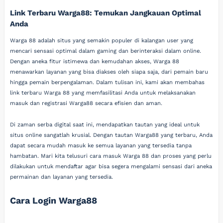
Link Terbaru Warga88: Temukan Jangkauan Optimal
Anda
Warga 88 adalah situs yang semakin populer di kalangan user yang
mencari sensasi optimal dalam gaming dan berinteraksi dalam online.
Dengan aneka fitur istimewa dan kemudahan akses, Warga 88
menawarkan layanan yang bisa diakses oleh siapa saja, dari pemain baru
hingga pemain berpengalaman. Dalam tulisan ini, kami akan membahas
link terbaru Warga 88 yang memfasilitasi Anda untuk melaksanakan
masuk dan registrasi Warga88 secara efisien dan aman.
Di zaman serba digital saat ini, mendapatkan tautan yang ideal untuk
situs online sangatlah krusial. Dengan tautan Warga88 yang terbaru, Anda
dapat secara mudah masuk ke semua layanan yang tersedia tanpa
hambatan. Mari kita telusuri cara masuk Warga 88 dan proses yang perlu
dilakukan untuk mendaftar agar bisa segera mengalami sensasi dari aneka
permainan dan layanan yang tersedia.
Cara Login Warga88