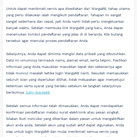
Untuk dapat menikmati servis apa disediakan dari Warga88, tahap utama
yang perlu dilakukan ialah mengikuti pendaftaran. Tahapan ini sangat
sangat sederhana dan cepat, jadi Anda nanti tidak perlu mengeluarkan
banyak waktu. Setelah membuka link Warga88 yang baru, Anda dapat
menemukan tombol pendaftaran yang jelas di di beranda. Klik butang
tersebut agar memulai proses pendaftaran Anda.
Selanjutnya, Anda dapat diminta mengisi data pribadi yang dibutuhkan.
Data ini umumnya termasuk nama, alamat email, serta telpon. Pastikan
informasi yang Anda masukkan masukkan tepat dan sebenarnya agar
tidak muncul masalah ketika login Warga88 nanti. Sesudah memasukkan
seluruh isian yang diperlukan dilihat, tidak melupakan agar menyetujui
ketentuan serta syarat yang berlaku sebelum ke langkah selanjutnya
berikutnya.
login Warga88
Setelah semua informasi telah dimasukkan, Anda dapat mendapatkan
konfirmasi pendaftaran melalui surat elektronik atau pesan singkat.
Silakan ikuti instruksi yang diberikan dalam pesan untuk mengaktifkan
akun anda anda. Setelah akun yang sudah aktif dapat digunakan, Anda
siap untuk login Warga88 dan mulai menikmati semua servis yang