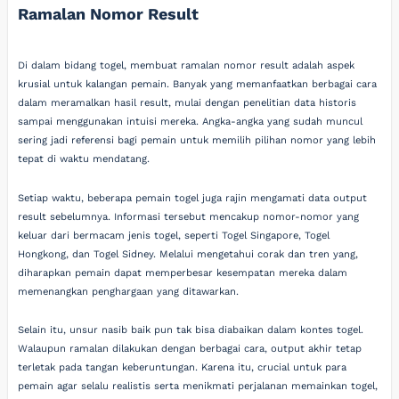
Ramalan Nomor Result
Di dalam bidang togel, membuat ramalan nomor result adalah aspek
krusial untuk kalangan pemain. Banyak yang memanfaatkan berbagai cara
dalam meramalkan hasil result, mulai dengan penelitian data historis
sampai menggunakan intuisi mereka. Angka-angka yang sudah muncul
sering jadi referensi bagi pemain untuk memilih pilihan nomor yang lebih
tepat di waktu mendatang.
Setiap waktu, beberapa pemain togel juga rajin mengamati data output
result sebelumnya. Informasi tersebut mencakup nomor-nomor yang
keluar dari bermacam jenis togel, seperti Togel Singapore, Togel
Hongkong, dan Togel Sidney. Melalui mengetahui corak dan tren yang,
diharapkan pemain dapat memperbesar kesempatan mereka dalam
memenangkan penghargaan yang ditawarkan.
Selain itu, unsur nasib baik pun tak bisa diabaikan dalam kontes togel.
Walaupun ramalan dilakukan dengan berbagai cara, output akhir tetap
terletak pada tangan keberuntungan. Karena itu, crucial untuk para
pemain agar selalu realistis serta menikmati perjalanan memainkan togel,