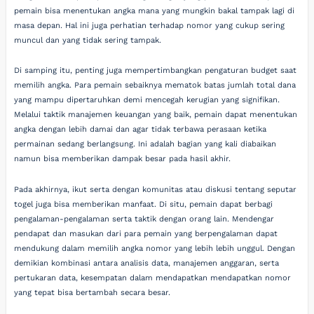
pemain bisa menentukan angka mana yang mungkin bakal tampak lagi di
masa depan. Hal ini juga perhatian terhadap nomor yang cukup sering
muncul dan yang tidak sering tampak.
Di samping itu, penting juga mempertimbangkan pengaturan budget saat
memilih angka. Para pemain sebaiknya mematok batas jumlah total dana
yang mampu dipertaruhkan demi mencegah kerugian yang signifikan.
Melalui taktik manajemen keuangan yang baik, pemain dapat menentukan
angka dengan lebih damai dan agar tidak terbawa perasaan ketika
permainan sedang berlangsung. Ini adalah bagian yang kali diabaikan
namun bisa memberikan dampak besar pada hasil akhir.
Pada akhirnya, ikut serta dengan komunitas atau diskusi tentang seputar
togel juga bisa memberikan manfaat. Di situ, pemain dapat berbagi
pengalaman-pengalaman serta taktik dengan orang lain. Mendengar
pendapat dan masukan dari para pemain yang berpengalaman dapat
mendukung dalam memilih angka nomor yang lebih lebih unggul. Dengan
demikian kombinasi antara analisis data, manajemen anggaran, serta
pertukaran data, kesempatan dalam mendapatkan mendapatkan nomor
yang tepat bisa bertambah secara besar.