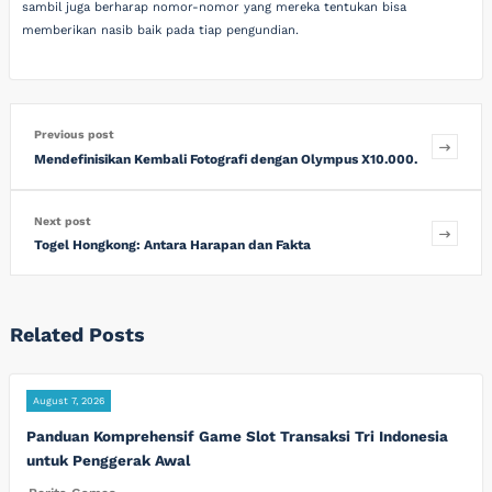
sambil juga berharap nomor-nomor yang mereka tentukan bisa
memberikan nasib baik pada tiap pengundian.
Previous post
Mendefinisikan Kembali Fotografi dengan Olympus X10.000.
Next post
Togel Hongkong: Antara Harapan dan Fakta
Related Posts
August 7, 2026
Panduan Komprehensif Game Slot Transaksi Tri Indonesia
untuk Penggerak Awal