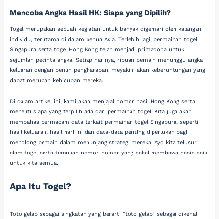
Mencoba Angka Hasil HK: Siapa yang Dipilih?
Togel merupakan sebuah kegiatan untuk banyak digemari oleh kalangan
individu, terutama di dalam benua Asia. Terlebih lagi, permainan togel
Singapura serta togel Hong Kong telah menjadi primadona untuk
sejumlah pecinta angka. Setiap harinya, ribuan pemain menunggu angka
keluaran dengan penuh pengharapan, meyakini akan keberuntungan yang
dapat merubah kehidupan mereka.
Di dalam artikel ini, kami akan menjajal nomor hasil Hong Kong serta
meneliti siapa yang terpilih ada dari permainan togel. Kita juga akan
membahas bermacam data terkait permainan togel Singapura, seperti
hasil keluaran, hasil hari ini dan data-data penting diperlukan bagi
menolong pemain dalam menunjang strategi mereka. Ayo kita telusuri
alam togel serta temukan nomor-nomor yang bakal membawa nasib baik
untuk kita semua.
Apa Itu Togel?
Toto gelap sebagai singkatan yang berarti "toto gelap" sebagai dikenal