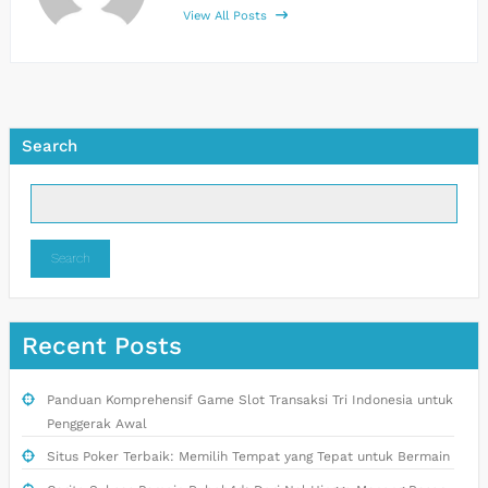
View All Posts
Search
Search
Recent Posts
Panduan Komprehensif Game Slot Transaksi Tri Indonesia untuk
Penggerak Awal
Situs Poker Terbaik: Memilih Tempat yang Tepat untuk Bermain