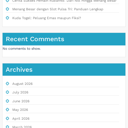
Cerita Sukses Pemain Rubah4d: Dari Nol Hingga Menang Besar
Menang Besar dengan Slot Pulsa Tri: Panduan Lengkap
Kuda Togel: Peluang Emas maupun Fiksi?
Recent Comments
No comments to show.
Archives
August 2026
July 2026
June 2026
May 2026
April 2026
March 2026