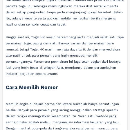
membuat akses menjadi Togel HK semakin mudah dan praktis untuk para
pecinta togel ini, sehingga memungkinkan mereka ikut serta ikut serta
dalam setiap pengundian tanpa perlu mengunjungi lokasi tersebut. Selain
itu, adanya website serta aplikasi mobile menjadikan berita mengenai
hasil undian semakin cepat dan tepat.
Hingga saat ini, Togel HK masih berkembang serta menjadi salah satu tipe
permainan togel paling diminati. Banyak variasi dan permainan baru
muncul, tetapi Togel HK masih menjaga daya tarik dengan menyediakan
alternatif untuk para pemain yang ingin mencoba meneliti
peruntungannya. Fenomena permainan ini juga telah bagian dari budaya
judi yang lebih besar di wilayah Asia, membantu dalam pertumbuhan
industri perjudian secara umum.
Cara Memilih Nomor
Memilih angka di dalam permainan lotere bukanlah hanya peruntungan
belaka. Banyak para pemain yang sering menggunakan strategi spesifik
dalam rangka meningkatkan kesempatan itu. Salah satu metode yang
sering dipakai adalah melalui menganalisis informasi keluaran yang lalu.
Dengan melihat pola-pola dari angka-angka yang pernah muncul, para