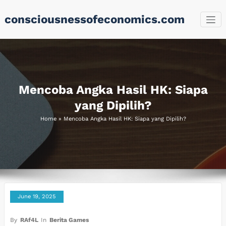
Skip
consciousnessofeconomics.com
to
content
Mencoba Angka Hasil HK: Siapa
yang Dipilih?
Home
»
Mencoba Angka Hasil HK: Siapa yang Dipilih?
June 19, 2025
By
RAf4L
In
Berita Games