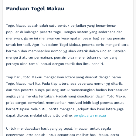
Panduan Togel Makau
Togel Macau adalah salah satu bentuk perjudian yang benar-benar
populer di kalangan peserta togel. Dengan sistem yang sederhana dan
menawan, game ini menawarkan kesempatan besar bagi semua pemain
untuk berhasil. Agar ikut dalam Togel Makau, peserta perlu mengerti cara
bermain dan memprediksi nomor yg akan ditarik dalam undian. Setelah
mengerti aturan permainan, pemain bisa menentukan nomor yang
percaya akan tampil sesuai dengan taktik dan ilmu sendiri.
Tiap hari, Toto Makau mengadakan lotere yang disebut dengan nama
Togel Macau hari itu. Pada tiap lotere, ada beberapa nomor yg ditarik,
dan tiap peserta punya peluang untuk memenangkan hadiah berdasarkan
angka yang mereka tentukan. Hadiah yang disediakan dalam Toto Makau
prize sangat bervariasi, memberikan motivasi lebih bagi peserta untuk
berpartisipasi. Selain itu, berita mengenai jackpot dan hasil lotere juga
dapat diakses melalui situs lotto online.
pengeluaran macau
Untuk mendapatkan hasil yang yg tepat, imbauan untuk segala
penggemar lotto adalah untuk senantiasa melihat hasil Makau serta