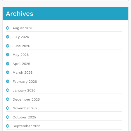
Archives
August 2026
July 2026
June 2026
May 2026
April 2026
March 2026
February 2026
January 2026
December 2025
November 2025
October 2025
September 2025