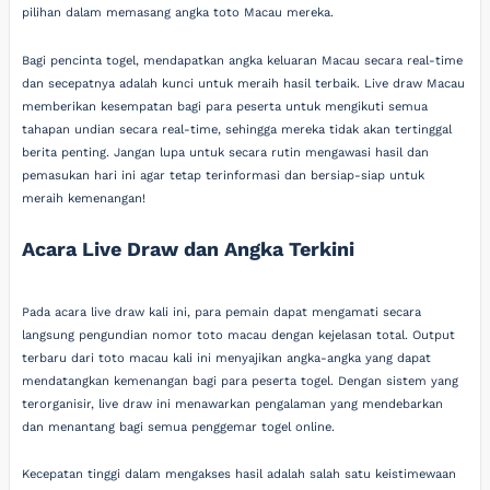
pilihan dalam memasang angka toto Macau mereka.
Bagi pencinta togel, mendapatkan angka keluaran Macau secara real-time
dan secepatnya adalah kunci untuk meraih hasil terbaik. Live draw Macau
memberikan kesempatan bagi para peserta untuk mengikuti semua
tahapan undian secara real-time, sehingga mereka tidak akan tertinggal
berita penting. Jangan lupa untuk secara rutin mengawasi hasil dan
pemasukan hari ini agar tetap terinformasi dan bersiap-siap untuk
meraih kemenangan!
Acara Live Draw dan Angka Terkini
Pada acara live draw kali ini, para pemain dapat mengamati secara
langsung pengundian nomor toto macau dengan kejelasan total. Output
terbaru dari toto macau kali ini menyajikan angka-angka yang dapat
mendatangkan kemenangan bagi para peserta togel. Dengan sistem yang
terorganisir, live draw ini menawarkan pengalaman yang mendebarkan
dan menantang bagi semua penggemar togel online.
Kecepatan tinggi dalam mengakses hasil adalah salah satu keistimewaan