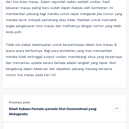
dari live draw macau. Dalam sejumlah waktu setelah undian, hasil
keluaran macau paling baru sudah dapat diakses oleh kontestan. Ini
memberikan peluang bagi mereka untuk cepat mengecek jika nomor yang
mereka taruh menjadi pemenang atau tidak. Pastikan untuk mencatat
angka pengeluaran toto macau dan melihatnya dengan nomor yang telah
Anda pilih.
Tidak sia-siakan kesempatan untuk berpartisipasi dalam live macau di
acara-acara berikutnya. Bagi para kontestan yang mau memastikan
mereka tidak tertinggal output undian, mendatangi situs yang terpercaya
dan memantau update secara berkala adalah langkah yang tepat. Mari
bergabung dalam keseruan dan dapatkan peluang menang bersama
nomor live macau pada hari ini!
Previous post
Kisah Sukses Pemain-pemain Slot Demonstrasi yang
Melegenda